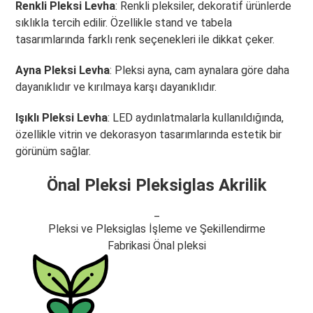
Renkli Pleksi Levha
: Renkli pleksiler, dekoratif ürünlerde
sıklıkla tercih edilir. Özellikle stand ve tabela
tasarımlarında farklı renk seçenekleri ile dikkat çeker.
Ayna Pleksi Levha
: Pleksi ayna, cam aynalara göre daha
dayanıklıdır ve kırılmaya karşı dayanıklıdır.
Işıklı Pleksi Levha
: LED aydınlatmalarla kullanıldığında,
özellikle vitrin ve dekorasyon tasarımlarında estetik bir
görünüm sağlar.
Önal Pleksi Pleksiglas Akrilik
_
Pleksi ve Pleksiglas İşleme ve Şekillendirme
Fabrikasi Önal pleksi