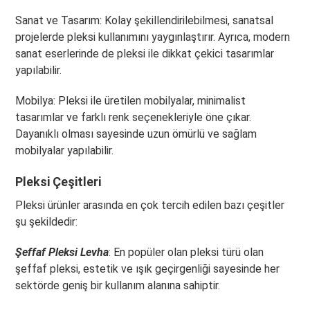
Sanat ve Tasarım: Kolay şekillendirilebilmesi, sanatsal
projelerde pleksi kullanımını yaygınlaştırır. Ayrıca, modern
sanat eserlerinde de pleksi ile dikkat çekici tasarımlar
yapılabilir.
Mobilya: Pleksi ile üretilen mobilyalar, minimalist
tasarımlar ve farklı renk seçenekleriyle öne çıkar.
Dayanıklı olması sayesinde uzun ömürlü ve sağlam
mobilyalar yapılabilir.
Pleksi Çeşitleri
Pleksi ürünler arasında en çok tercih edilen bazı çeşitler
şu şekildedir:
Şeffaf Pleksi Levha
: En popüler olan pleksi türü olan
şeffaf pleksi, estetik ve ışık geçirgenliği sayesinde her
sektörde geniş bir kullanım alanına sahiptir.