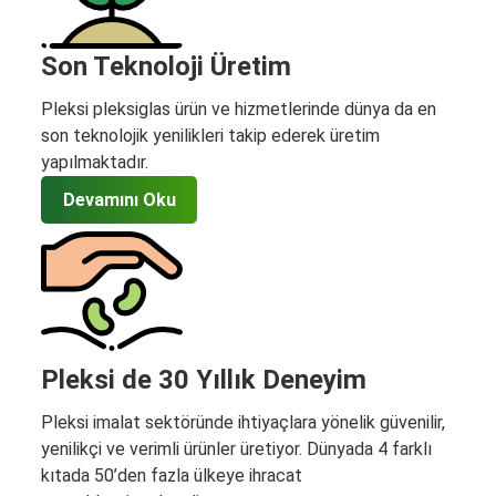
Son Teknoloji Üretim
Pleksi pleksiglas ürün ve hizmetlerinde dünya da en
son teknolojik yenilikleri takip ederek üretim
yapılmaktadır.
Devamını Oku
Pleksi de 30 Yıllık Deneyim
Pleksi imalat sektöründe ihtiyaçlara yönelik güvenilir,
yenilikçi ve verimli ürünler üretiyor. Dünyada 4 farklı
kıtada 50’den fazla ülkeye ihracat