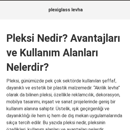
plexiglass levha
Pleksi Nedir? Avantajları
ve Kullanım Alanları
Nelerdir?
Pleksi, günümüzde pek çok sektörde kullanılan şeffaf,
dayanıklı ve estetik bir plastik malzemedir. “Akrilik levha”
olarak da bilinen pleksi, özellikle reklamcılık, dekorasyon,
mobilya tasarımı, inşaat ve sanat projelerinde geniş bir
kullanım alanına sahiptir. Üstelik, ışık geçirgenliği ve
dayanıklılığı ile hem iç hem de dış mekan uygulamalarında
sıkça tercih edilir. Bu yazıda pleksi nedir, pleksinin
özellikleri, kullanım alanları ve avantajları nelerdir