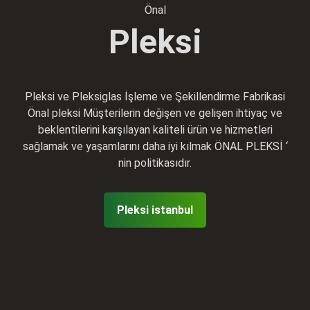
Önal
Pleksi
Pleksi ve Pleksiglas İşleme ve Şekillendirme Fabrikasi
Önal pleksi Müşterilerin değişen ve gelişen ihtiyaç ve
beklentilerini karşılayan kaliteli ürün ve hizmetleri
sağlamak ve yaşamlarını daha iyi kılmak ÖNAL PLEKSİ ‘
nin politikasıdır.
Pleksi istanbul