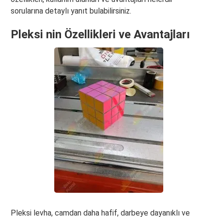
sorularına detaylı yanıt bulabilirsiniz.
Pleksi nin Özellikleri ve Avantajları
Pleksi levha, camdan daha hafif, darbeye dayanıklı ve