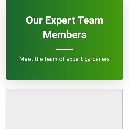
Our Expert Team
Members
Meet the team of expert gardeners