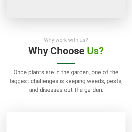
Why work with us?
Why Choose
Us?
Once plants are in the garden, one of the
biggest challenges is keeping weeds, pests,
and diseases out the garden.