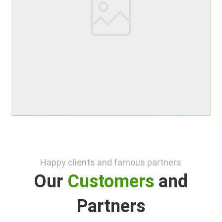
Happy clients and famous partners
Our
Customers
and
Partners