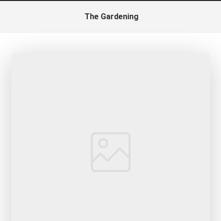
The Gardening