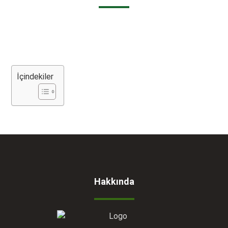
İçindekiler
Hakkında