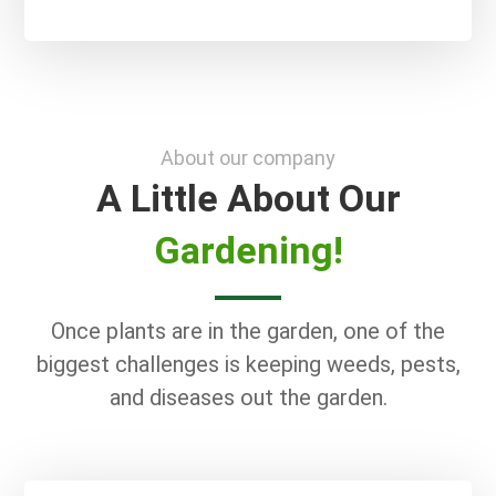
About our company
A Little About Our
Gardening!
Once plants are in the garden, one of the
biggest challenges is keeping weeds, pests,
and diseases out the garden.