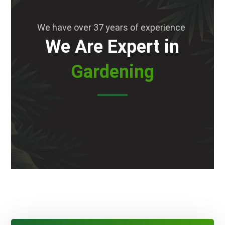
We have over 37 years of experience
We Are Expert in
Gardening