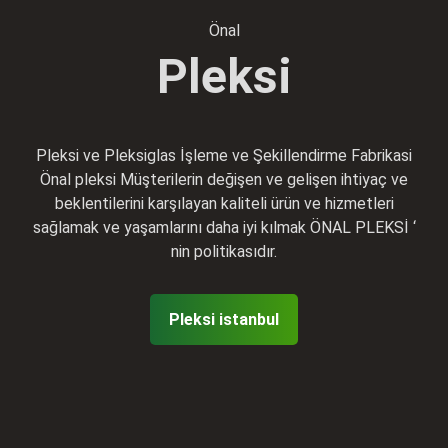
Önal
Pleksi
Pleksi ve Pleksiglas İşleme ve Şekillendirme Fabrikasi
Önal pleksi Müşterilerin değişen ve gelişen ihtiyaç ve
beklentilerini karşılayan kaliteli ürün ve hizmetleri
sağlamak ve yaşamlarını daha iyi kılmak ÖNAL PLEKSİ ‘
nin politikasıdır.
Pleksi istanbul