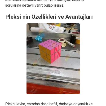
sorularına detaylı yanıt bulabilirsiniz.
Pleksi nin Özellikleri ve Avantajları
Pleksi levha, camdan daha hafif, darbeye dayanıklı ve