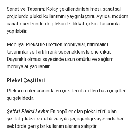
Sanat ve Tasarım: Kolay şekillendirilebilmesi, sanatsal
projelerde pleksi kullanımını yaygınlaştırır. Ayrıca, modern
sanat eserlerinde de pleksi ile dikkat çekici tasarımlar
yapılabilir.
Mobilya: Pleksi ile üretilen mobilyalar, minimalist
tasarımlar ve farklı renk seçenekleriyle öne çıkar.
Dayanıklı olması sayesinde uzun ömürlü ve sağlam
mobilyalar yapılabilir.
Pleksi Çeşitleri
Pleksi ürünler arasında en çok tercih edilen bazı çeşitler
şu şekildedir:
Şeffaf Pleksi Levha
: En popüler olan pleksi türü olan
şeffaf pleksi, estetik ve ışık geçirgenliği sayesinde her
sektörde geniş bir kullanım alanına sahiptir.