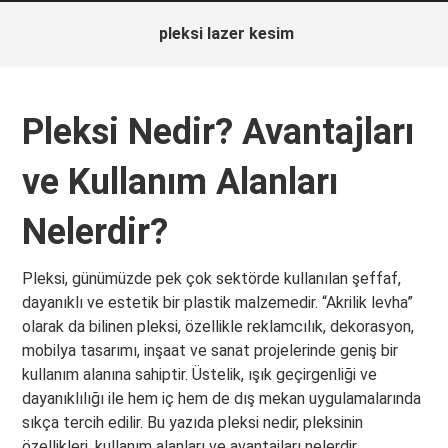
pleksi lazer kesim
Pleksi Nedir? Avantajları
ve Kullanım Alanları
Nelerdir?
Pleksi, günümüzde pek çok sektörde kullanılan şeffaf,
dayanıklı ve estetik bir plastik malzemedir. “Akrilik levha”
olarak da bilinen pleksi, özellikle reklamcılık, dekorasyon,
mobilya tasarımı, inşaat ve sanat projelerinde geniş bir
kullanım alanına sahiptir. Üstelik, ışık geçirgenliği ve
dayanıklılığı ile hem iç hem de dış mekan uygulamalarında
sıkça tercih edilir. Bu yazıda pleksi nedir, pleksinin
özellikleri, kullanım alanları ve avantajları nelerdir