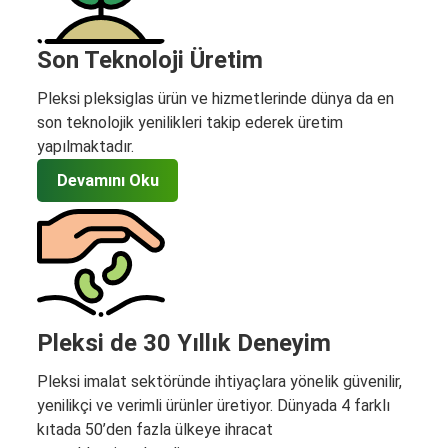
Son Teknoloji Üretim
Pleksi pleksiglas ürün ve hizmetlerinde dünya da en
son teknolojik yenilikleri takip ederek üretim
yapılmaktadır.
Devamını Oku
Pleksi de 30 Yıllık Deneyim
Pleksi imalat sektöründe ihtiyaçlara yönelik güvenilir,
yenilikçi ve verimli ürünler üretiyor. Dünyada 4 farklı
kıtada 50’den fazla ülkeye ihracat