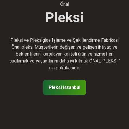
Önal
Pleksi
Pleksi ve Pleksiglas İşleme ve Şekillendirme Fabrikasi
Önal pleksi Müşterilerin değişen ve gelişen ihtiyaç ve
beklentilerini karşılayan kaliteli ürün ve hizmetleri
sağlamak ve yaşamlarını daha iyi kılmak ÖNAL PLEKSİ ‘
nin politikasıdır.
Pleksi istanbul