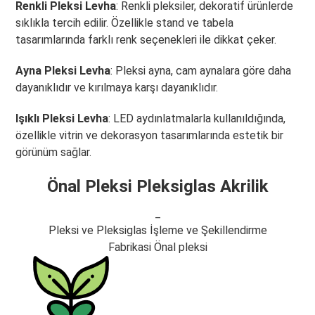
Renkli Pleksi Levha
: Renkli pleksiler, dekoratif ürünlerde
sıklıkla tercih edilir. Özellikle stand ve tabela
tasarımlarında farklı renk seçenekleri ile dikkat çeker.
Ayna Pleksi Levha
: Pleksi ayna, cam aynalara göre daha
dayanıklıdır ve kırılmaya karşı dayanıklıdır.
Işıklı Pleksi Levha
: LED aydınlatmalarla kullanıldığında,
özellikle vitrin ve dekorasyon tasarımlarında estetik bir
görünüm sağlar.
Önal Pleksi Pleksiglas Akrilik
_
Pleksi ve Pleksiglas İşleme ve Şekillendirme
Fabrikasi Önal pleksi