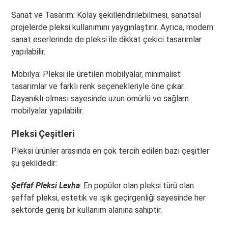
Sanat ve Tasarım: Kolay şekillendirilebilmesi, sanatsal
projelerde pleksi kullanımını yaygınlaştırır. Ayrıca, modern
sanat eserlerinde de pleksi ile dikkat çekici tasarımlar
yapılabilir.
Mobilya: Pleksi ile üretilen mobilyalar, minimalist
tasarımlar ve farklı renk seçenekleriyle öne çıkar.
Dayanıklı olması sayesinde uzun ömürlü ve sağlam
mobilyalar yapılabilir.
Pleksi Çeşitleri
Pleksi ürünler arasında en çok tercih edilen bazı çeşitler
şu şekildedir:
Şeffaf Pleksi Levha
: En popüler olan pleksi türü olan
şeffaf pleksi, estetik ve ışık geçirgenliği sayesinde her
sektörde geniş bir kullanım alanına sahiptir.