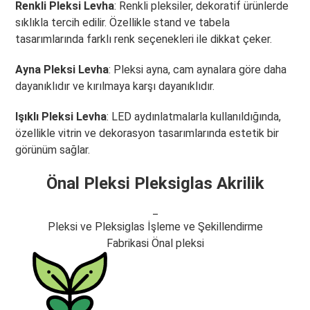
Renkli Pleksi Levha
: Renkli pleksiler, dekoratif ürünlerde
sıklıkla tercih edilir. Özellikle stand ve tabela
tasarımlarında farklı renk seçenekleri ile dikkat çeker.
Ayna Pleksi Levha
: Pleksi ayna, cam aynalara göre daha
dayanıklıdır ve kırılmaya karşı dayanıklıdır.
Işıklı Pleksi Levha
: LED aydınlatmalarla kullanıldığında,
özellikle vitrin ve dekorasyon tasarımlarında estetik bir
görünüm sağlar.
Önal Pleksi Pleksiglas Akrilik
_
Pleksi ve Pleksiglas İşleme ve Şekillendirme
Fabrikasi Önal pleksi