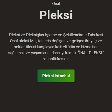
Önal
Pleksi
Pleksi ve Pleksiglas İşleme ve Şekillendirme Fabrikasi
Önal pleksi Müşterilerin değişen ve gelişen ihtiyaç ve
beklentilerini karşılayan kaliteli ürün ve hizmetleri
sağlamak ve yaşamlarını daha iyi kılmak ÖNAL PLEKSİ ‘
nin politikasıdır.
Pleksi istanbul