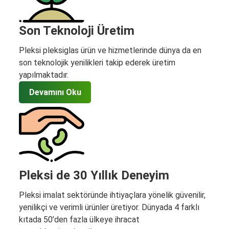
Son Teknoloji Üretim
Pleksi pleksiglas ürün ve hizmetlerinde dünya da en
son teknolojik yenilikleri takip ederek üretim
yapılmaktadır.
Devamını Oku
Pleksi de 30 Yıllık Deneyim
Pleksi imalat sektöründe ihtiyaçlara yönelik güvenilir,
yenilikçi ve verimli ürünler üretiyor. Dünyada 4 farklı
kıtada 50’den fazla ülkeye ihracat