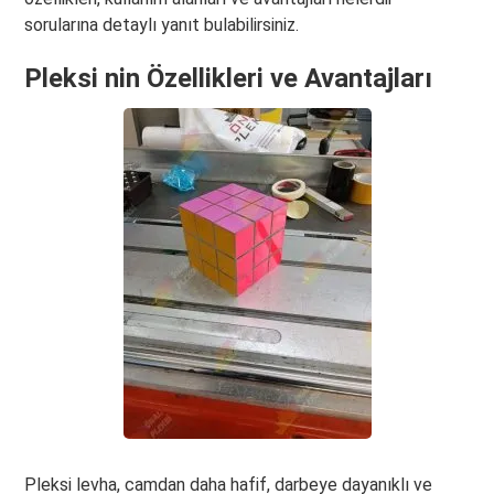
sorularına detaylı yanıt bulabilirsiniz.
Pleksi nin Özellikleri ve Avantajları
Pleksi levha, camdan daha hafif, darbeye dayanıklı ve