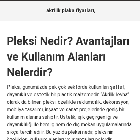
akrilik plaka fiyatları,
Pleksi Nedir? Avantajları
ve Kullanım Alanları
Nelerdir?
Pleksi, günümüzde pek çok sektörde kullanılan şeffaf,
dayanıklı ve estetik bir plastik malzemedir. “Akrilik levha”
olarak da bilinen pleksi, özellikle reklamcılık, dekorasyon,
mobilya tasarımı, inşaat ve sanat projelerinde geniş bir
kullanım alanına sahiptir. Üstelik, ışık geçirgenliği ve
dayanıklılığı ile hem iç hem de dış mekan uygulamalarında
sıkça tercih edilir. Bu yazıda pleksi nedir, pleksinin
özellikleri, kullanım alanları ve avantajları nelerdir