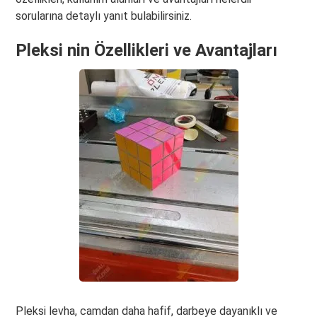
sorularına detaylı yanıt bulabilirsiniz.
Pleksi nin Özellikleri ve Avantajları
Pleksi levha, camdan daha hafif, darbeye dayanıklı ve