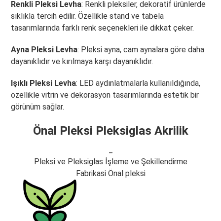
Renkli Pleksi Levha
: Renkli pleksiler, dekoratif ürünlerde
sıklıkla tercih edilir. Özellikle stand ve tabela
tasarımlarında farklı renk seçenekleri ile dikkat çeker.
Ayna Pleksi Levha
: Pleksi ayna, cam aynalara göre daha
dayanıklıdır ve kırılmaya karşı dayanıklıdır.
Işıklı Pleksi Levha
: LED aydınlatmalarla kullanıldığında,
özellikle vitrin ve dekorasyon tasarımlarında estetik bir
görünüm sağlar.
Önal Pleksi Pleksiglas Akrilik
_
Pleksi ve Pleksiglas İşleme ve Şekillendirme
Fabrikasi Önal pleksi