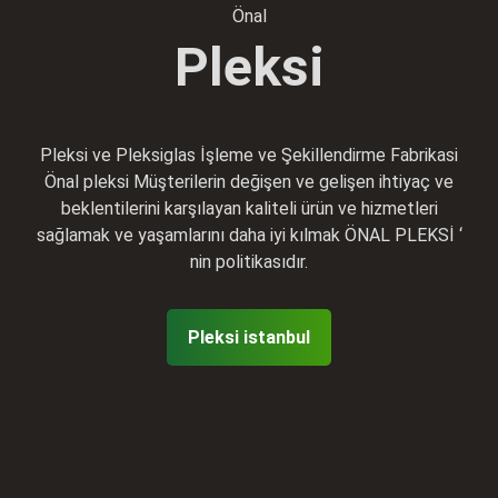
Önal
Pleksi
Pleksi ve Pleksiglas İşleme ve Şekillendirme Fabrikasi
Önal pleksi Müşterilerin değişen ve gelişen ihtiyaç ve
beklentilerini karşılayan kaliteli ürün ve hizmetleri
sağlamak ve yaşamlarını daha iyi kılmak ÖNAL PLEKSİ ‘
nin politikasıdır.
Pleksi istanbul