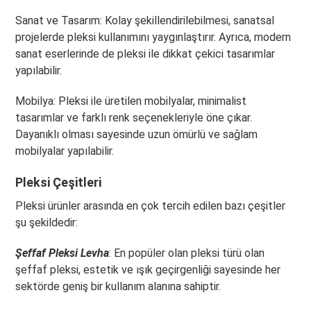
Sanat ve Tasarım: Kolay şekillendirilebilmesi, sanatsal
projelerde pleksi kullanımını yaygınlaştırır. Ayrıca, modern
sanat eserlerinde de pleksi ile dikkat çekici tasarımlar
yapılabilir.
Mobilya: Pleksi ile üretilen mobilyalar, minimalist
tasarımlar ve farklı renk seçenekleriyle öne çıkar.
Dayanıklı olması sayesinde uzun ömürlü ve sağlam
mobilyalar yapılabilir.
Pleksi Çeşitleri
Pleksi ürünler arasında en çok tercih edilen bazı çeşitler
şu şekildedir:
Şeffaf Pleksi Levha
: En popüler olan pleksi türü olan
şeffaf pleksi, estetik ve ışık geçirgenliği sayesinde her
sektörde geniş bir kullanım alanına sahiptir.