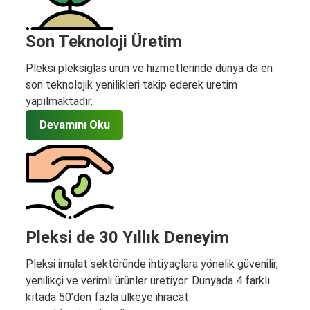
Son Teknoloji Üretim
Pleksi pleksiglas ürün ve hizmetlerinde dünya da en
son teknolojik yenilikleri takip ederek üretim
yapılmaktadır.
Devamını Oku
Pleksi de 30 Yıllık Deneyim
Pleksi imalat sektöründe ihtiyaçlara yönelik güvenilir,
yenilikçi ve verimli ürünler üretiyor. Dünyada 4 farklı
kıtada 50’den fazla ülkeye ihracat