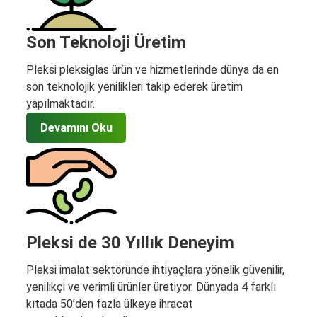
Son Teknoloji Üretim
Pleksi pleksiglas ürün ve hizmetlerinde dünya da en
son teknolojik yenilikleri takip ederek üretim
yapılmaktadır.
Devamını Oku
Pleksi de 30 Yıllık Deneyim
Pleksi imalat sektöründe ihtiyaçlara yönelik güvenilir,
yenilikçi ve verimli ürünler üretiyor. Dünyada 4 farklı
kıtada 50’den fazla ülkeye ihracat