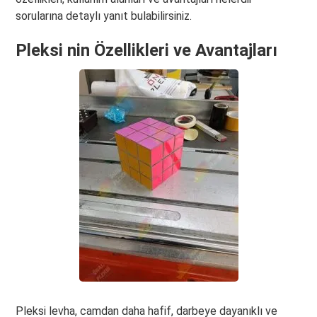
sorularına detaylı yanıt bulabilirsiniz.
Pleksi nin Özellikleri ve Avantajları
Pleksi levha, camdan daha hafif, darbeye dayanıklı ve