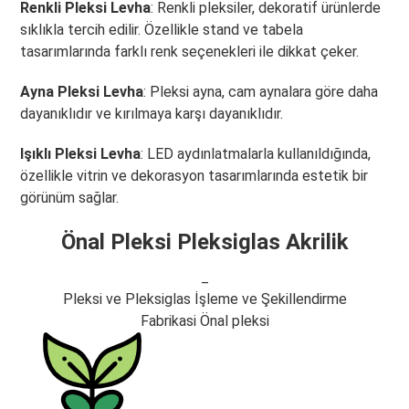
Renkli Pleksi Levha
: Renkli pleksiler, dekoratif ürünlerde
sıklıkla tercih edilir. Özellikle stand ve tabela
tasarımlarında farklı renk seçenekleri ile dikkat çeker.
Ayna Pleksi Levha
: Pleksi ayna, cam aynalara göre daha
dayanıklıdır ve kırılmaya karşı dayanıklıdır.
Işıklı Pleksi Levha
: LED aydınlatmalarla kullanıldığında,
özellikle vitrin ve dekorasyon tasarımlarında estetik bir
görünüm sağlar.
Önal Pleksi Pleksiglas Akrilik
_
Pleksi ve Pleksiglas İşleme ve Şekillendirme
Fabrikasi Önal pleksi