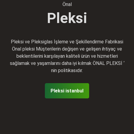
Önal
Pleksi
Pleksi ve Pleksiglas İşleme ve Şekillendirme Fabrikasi
Önal pleksi Müşterilerin değişen ve gelişen ihtiyaç ve
beklentilerini karşılayan kaliteli ürün ve hizmetleri
sağlamak ve yaşamlarını daha iyi kılmak ÖNAL PLEKSİ ‘
nin politikasıdır.
Pleksi istanbul