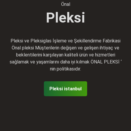
Önal
Pleksi
Pleksi ve Pleksiglas İşleme ve Şekillendirme Fabrikasi
Önal pleksi Müşterilerin değişen ve gelişen ihtiyaç ve
beklentilerini karşılayan kaliteli ürün ve hizmetleri
sağlamak ve yaşamlarını daha iyi kılmak ÖNAL PLEKSİ ‘
nin politikasıdır.
Pleksi istanbul