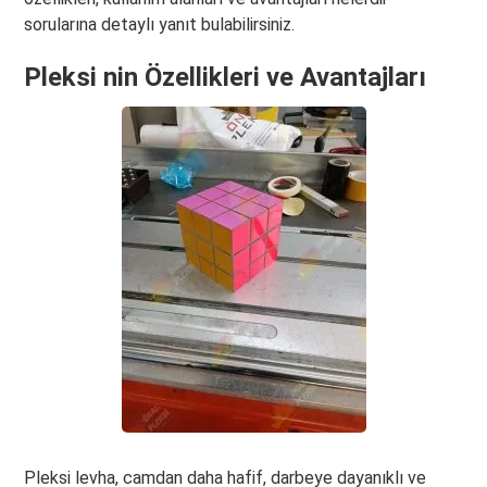
sorularına detaylı yanıt bulabilirsiniz.
Pleksi nin Özellikleri ve Avantajları
Pleksi levha, camdan daha hafif, darbeye dayanıklı ve