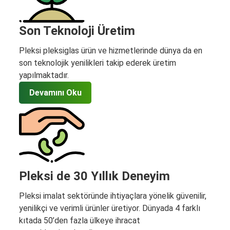
Son Teknoloji Üretim
Pleksi pleksiglas ürün ve hizmetlerinde dünya da en
son teknolojik yenilikleri takip ederek üretim
yapılmaktadır.
Devamını Oku
Pleksi de 30 Yıllık Deneyim
Pleksi imalat sektöründe ihtiyaçlara yönelik güvenilir,
yenilikçi ve verimli ürünler üretiyor. Dünyada 4 farklı
kıtada 50’den fazla ülkeye ihracat