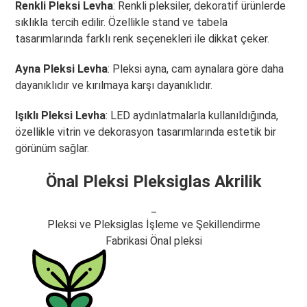
Renkli Pleksi Levha
: Renkli pleksiler, dekoratif ürünlerde
sıklıkla tercih edilir. Özellikle stand ve tabela
tasarımlarında farklı renk seçenekleri ile dikkat çeker.
Ayna Pleksi Levha
: Pleksi ayna, cam aynalara göre daha
dayanıklıdır ve kırılmaya karşı dayanıklıdır.
Işıklı Pleksi Levha
: LED aydınlatmalarla kullanıldığında,
özellikle vitrin ve dekorasyon tasarımlarında estetik bir
görünüm sağlar.
Önal Pleksi Pleksiglas Akrilik
_
Pleksi ve Pleksiglas İşleme ve Şekillendirme
Fabrikasi Önal pleksi