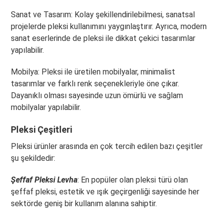
Sanat ve Tasarım: Kolay şekillendirilebilmesi, sanatsal
projelerde pleksi kullanımını yaygınlaştırır. Ayrıca, modern
sanat eserlerinde de pleksi ile dikkat çekici tasarımlar
yapılabilir.
Mobilya: Pleksi ile üretilen mobilyalar, minimalist
tasarımlar ve farklı renk seçenekleriyle öne çıkar.
Dayanıklı olması sayesinde uzun ömürlü ve sağlam
mobilyalar yapılabilir.
Pleksi Çeşitleri
Pleksi ürünler arasında en çok tercih edilen bazı çeşitler
şu şekildedir:
Şeffaf Pleksi Levha
: En popüler olan pleksi türü olan
şeffaf pleksi, estetik ve ışık geçirgenliği sayesinde her
sektörde geniş bir kullanım alanına sahiptir.