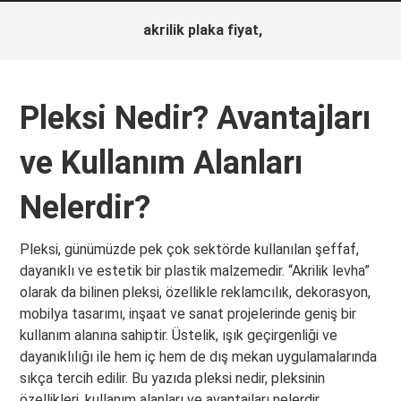
akrilik plaka fiyat,
Pleksi Nedir? Avantajları
ve Kullanım Alanları
Nelerdir?
Pleksi, günümüzde pek çok sektörde kullanılan şeffaf,
dayanıklı ve estetik bir plastik malzemedir. “Akrilik levha”
olarak da bilinen pleksi, özellikle reklamcılık, dekorasyon,
mobilya tasarımı, inşaat ve sanat projelerinde geniş bir
kullanım alanına sahiptir. Üstelik, ışık geçirgenliği ve
dayanıklılığı ile hem iç hem de dış mekan uygulamalarında
sıkça tercih edilir. Bu yazıda pleksi nedir, pleksinin
özellikleri, kullanım alanları ve avantajları nelerdir