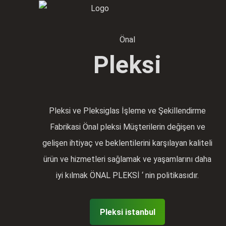
Önal
Pleksi
Pleksi ve Pleksiglas İşleme ve Şekillendirme
Fabrikasi Önal pleksi Müşterilerin değişen ve
gelişen ihtiyaç ve beklentilerini karşılayan kaliteli
ürün ve hizmetleri sağlamak ve yaşamlarını daha
iyi kılmak ÖNAL PLEKSİ ‘ nin politikasıdır.
Pleksi istanbul