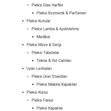
Pleksi Glas Harfler
Pleksi Kozmetik & Parfümeri
Pleksi Kutular
Pleksi Lamba & Aydınlatma
Medikal
Pleksi Müze & Sergi
Pleksi Tabelalar
Tekne & Yat Camları
Uyarı Levhaları
Pleksi Ürün Standları
Pleksi Makina Kapaklari
Pleksi Kürsü
Pleksi Fanus
Pleksi Kapaklar