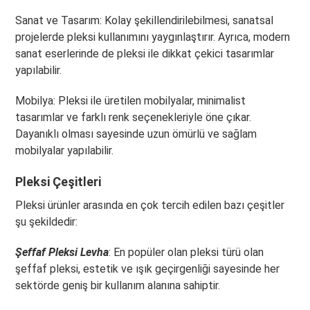
Sanat ve Tasarım: Kolay şekillendirilebilmesi, sanatsal
projelerde pleksi kullanımını yaygınlaştırır. Ayrıca, modern
sanat eserlerinde de pleksi ile dikkat çekici tasarımlar
yapılabilir.
Mobilya: Pleksi ile üretilen mobilyalar, minimalist
tasarımlar ve farklı renk seçenekleriyle öne çıkar.
Dayanıklı olması sayesinde uzun ömürlü ve sağlam
mobilyalar yapılabilir.
Pleksi Çeşitleri
Pleksi ürünler arasında en çok tercih edilen bazı çeşitler
şu şekildedir:
Şeffaf Pleksi Levha
: En popüler olan pleksi türü olan
şeffaf pleksi, estetik ve ışık geçirgenliği sayesinde her
sektörde geniş bir kullanım alanına sahiptir.