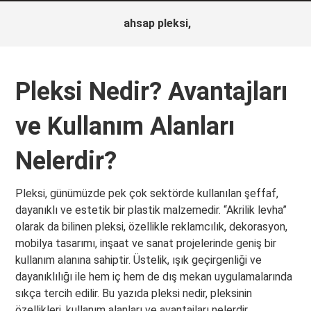
ahsap pleksi,
Pleksi Nedir? Avantajları
ve Kullanım Alanları
Nelerdir?
Pleksi, günümüzde pek çok sektörde kullanılan şeffaf,
dayanıklı ve estetik bir plastik malzemedir. “Akrilik levha”
olarak da bilinen pleksi, özellikle reklamcılık, dekorasyon,
mobilya tasarımı, inşaat ve sanat projelerinde geniş bir
kullanım alanına sahiptir. Üstelik, ışık geçirgenliği ve
dayanıklılığı ile hem iç hem de dış mekan uygulamalarında
sıkça tercih edilir. Bu yazıda pleksi nedir, pleksinin
özellikleri, kullanım alanları ve avantajları nelerdir