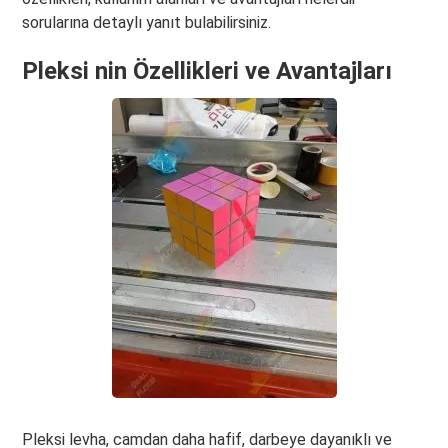
sorularına detaylı yanıt bulabilirsiniz.
Pleksi nin Özellikleri ve Avantajları
Pleksi levha, camdan daha hafif, darbeye dayanıklı ve