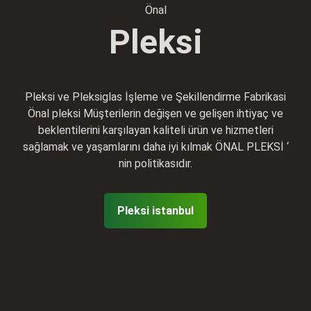
Önal
Pleksi
Pleksi ve Pleksiglas İşleme ve Şekillendirme Fabrikasi
Önal pleksi Müşterilerin değişen ve gelişen ihtiyaç ve
beklentilerini karşılayan kaliteli ürün ve hizmetleri
sağlamak ve yaşamlarını daha iyi kılmak ÖNAL PLEKSİ ‘
nin politikasıdır.
Pleksi istanbul