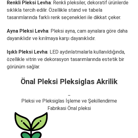
Renkli Pleksi Levha
: Renkli pleksiler, dekoratif ürünlerde
sıklıkla tercih edilir. Özellikle stand ve tabela
tasarımlarında farklı renk seçenekleri ile dikkat çeker.
Ayna Pleksi Levha
: Pleksi ayna, cam aynalara göre daha
dayanıklıdır ve kırılmaya karşı dayanıklıdır.
Işıklı Pleksi Levha
: LED aydınlatmalarla kullanıldığında,
özellikle vitrin ve dekorasyon tasarımlarında estetik bir
görünüm sağlar.
Önal Pleksi Pleksiglas Akrilik
_
Pleksi ve Pleksiglas İşleme ve Şekillendirme
Fabrikasi Önal pleksi