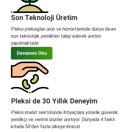
Son Teknoloji Üretim
Pleksi pleksiglas ürün ve hizmetlerinde dünya da en
son teknolojik yenilikleri takip ederek üretim
yapılmaktadır.
Devamını Oku
Pleksi de 30 Yıllık Deneyim
Pleksi imalat sektöründe ihtiyaçlara yönelik güvenilir,
yenilikçi ve verimli ürünler üretiyor. Dünyada 4 farklı
kıtada 50’den fazla ülkeye ihracat