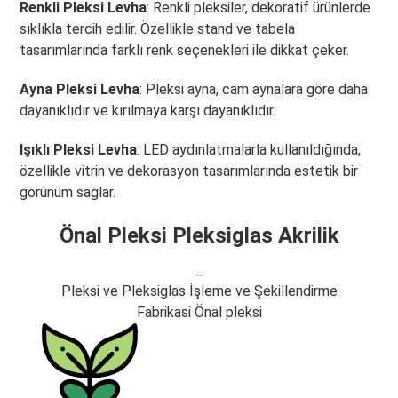
Renkli Pleksi Levha
: Renkli pleksiler, dekoratif ürünlerde
sıklıkla tercih edilir. Özellikle stand ve tabela
tasarımlarında farklı renk seçenekleri ile dikkat çeker.
Ayna Pleksi Levha
: Pleksi ayna, cam aynalara göre daha
dayanıklıdır ve kırılmaya karşı dayanıklıdır.
Işıklı Pleksi Levha
: LED aydınlatmalarla kullanıldığında,
özellikle vitrin ve dekorasyon tasarımlarında estetik bir
görünüm sağlar.
Önal Pleksi Pleksiglas Akrilik
_
Pleksi ve Pleksiglas İşleme ve Şekillendirme
Fabrikasi Önal pleksi