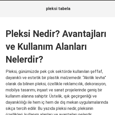
pleksi tabela
Pleksi Nedir? Avantajları
ve Kullanım Alanları
Nelerdir?
Pleksi, günümüzde pek çok sektörde kullanılan şeffaf,
dayanıklı ve estetik bir plastik malzemedir. “Akrilik levha”
olarak da bilinen pleksi, özellikle reklamcılık, dekorasyon,
mobilya tasarımı, inşaat ve sanat projelerinde geniş bir
kullanım alanına sahiptir. Üstelik, ışık geçirgenliği ve
dayanıklılığı ile hem iç hem de dış mekan uygulamalarında
sıkça tercih edilir. Bu yazıda pleksi nedir, pleksinin
özellikleri, kullanım alanları ve avantajları nelerdir