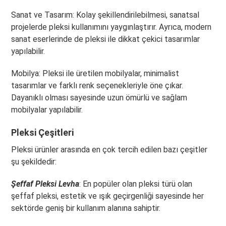
Sanat ve Tasarım: Kolay şekillendirilebilmesi, sanatsal
projelerde pleksi kullanımını yaygınlaştırır. Ayrıca, modern
sanat eserlerinde de pleksi ile dikkat çekici tasarımlar
yapılabilir.
Mobilya: Pleksi ile üretilen mobilyalar, minimalist
tasarımlar ve farklı renk seçenekleriyle öne çıkar.
Dayanıklı olması sayesinde uzun ömürlü ve sağlam
mobilyalar yapılabilir.
Pleksi Çeşitleri
Pleksi ürünler arasında en çok tercih edilen bazı çeşitler
şu şekildedir:
Şeffaf Pleksi Levha
: En popüler olan pleksi türü olan
şeffaf pleksi, estetik ve ışık geçirgenliği sayesinde her
sektörde geniş bir kullanım alanına sahiptir.