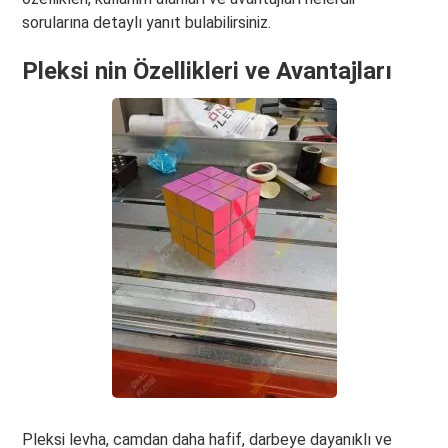
sorularına detaylı yanıt bulabilirsiniz.
Pleksi nin Özellikleri ve Avantajları
Pleksi levha, camdan daha hafif, darbeye dayanıklı ve