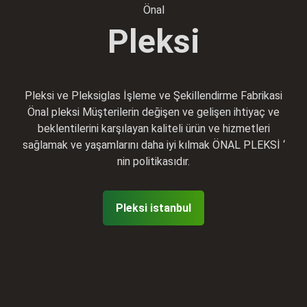
Önal
Pleksi
Pleksi ve Pleksiglas İşleme ve Şekillendirme Fabrikasi
Önal pleksi Müşterilerin değişen ve gelişen ihtiyaç ve
beklentilerini karşılayan kaliteli ürün ve hizmetleri
sağlamak ve yaşamlarını daha iyi kılmak ÖNAL PLEKSİ ‘
nin politikasıdır.
Pleksi istanbul