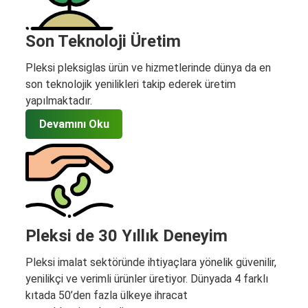
Son Teknoloji Üretim
Pleksi pleksiglas ürün ve hizmetlerinde dünya da en
son teknolojik yenilikleri takip ederek üretim
yapılmaktadır.
Devamını Oku
Pleksi de 30 Yıllık Deneyim
Pleksi imalat sektöründe ihtiyaçlara yönelik güvenilir,
yenilikçi ve verimli ürünler üretiyor. Dünyada 4 farklı
kıtada 50’den fazla ülkeye ihracat