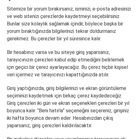
Sitemize bir yorum bırakırsanız, isminizi, e-posta adresinizi
ve web sitenizi çerezlerde kaydetmeyi seçebilirsiniz.
Bunlar size kolaylık sağlamak içindir, böylece başka bir
yorum bıraktığınızda bilgilerinizi tekrar doldurmanız
gerekmez. Bu çerezler bir yıl süresince kalır.
Bir hesabınız varsa ve bu siteye giriş yaparsanız,
tarayıcınızın çerezleri kabul edip etmediğini belirlemek
için geçici bir çerez ayarlayacağız. Bu çerez hiçbir kişisel
veri içermez ve tarayıcınızı kapattığınızda atılır.
Giriş yaptığınızda, giriş bilgilerinizi ve ekran görüntüleme
seçiminizi kaydetmek için birkaç çerez kaydedeceğiz.
Giriş çerezleri iki gün ve ekran seçenekleri çerezleri bir yıl
boyunca kalır. “Beni hatırla” seçeneğini seçereniz, girişiniz
iki hafta boyunca devam eder. Hesabınızdan çıkış
yaparsanız, giriş çerezleri kaldırılacaktır.