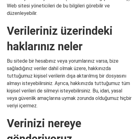
Web sitesi yöneticileri de bu bilgileri görebilir ve
düzenleyebilir.
Verileriniz üzerindeki
haklarınız neler
Bu sitede bir hesabınız veya yorumlarınız varsa, bize
sağladığınız veriler dahil olmak üzere, hakkınızda
tuttuğumuz kişisel verilerin dışa aktarılmış bir dosyasını
almayı isteyebilirsiniz. Ayrıca, hakkınızda tuttuğumuz tüm
kişisel verileri de silmeyi isteyebilirsiniz. Bu, idari, yasal
veya güvenlik amaçlarına uymak zorunda olduğumuz hiçbir
veriyi içermez.
Verinizi nereye