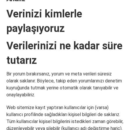
Verinizi kimlerle
paylaşıyoruz
Verilerinizi ne kadar süre
tutarız
Bir yorum bırakırsanız, yorum ve meta verileri süresiz
olarak saklanır. Böylece, takip eden yorumlarınızı denetim
kuyruğunda tutmak yerine otomatik olarak tanıyabilir ve
onaylayabiliriz.
Web sitemize kayıt yaptıran kullanıcılar için (varsa)
kullanıcı profilinde sağladıkları kişisel bilgileri de saklarız.
Tüm kullanıcılar kişisel bilgilerini istedikleri zaman görebilir,
düzenleyebilir veya silebilir (kullanıcı adı değiştirme hariç).