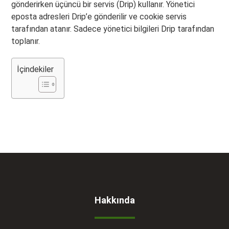
gönderirken üçüncü bir servis (Drip) kullanır. Yönetici
eposta adresleri Drip’e gönderilir ve cookie servis
tarafından atanır. Sadece yönetici bilgileri Drip tarafından
toplanır.
İçindekiler
Hakkında