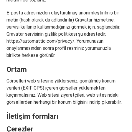
E-posta adresinizden oluşturulmuş anonimleştirilmiş bir
metin (hash olarak da adlandırılır) Gravatar hizmetine,
servisi kullanıp kullanmadığınızı görmek için, sağlanabilir.
Gravatar servisinin gizlilik politikası şu adrestedir:
https://automattic.com/privacy/. Yorumunuzun
onaylanmasından sonra profil resminiz yorumunuzla
birlikte herkese görünür.
Ortam
Görselleri web sitesine yüklerseniz, gömülmüş konum
verileri (EXIF GPS) içeren görseller yüklemekten
kaçınmalısınız. Web sitesi ziyaretçileri, web sitesindeki
görsellerden herhangi bir konum bilgisini indirip çıkarabilir.
İletişim formları
Çerezler