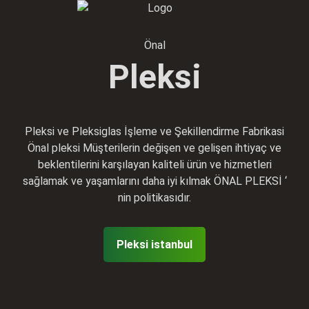
Önal
Pleksi
Pleksi ve Pleksiglas İşleme ve Şekillendirme Fabrikasi
Önal pleksi Müşterilerin değişen ve gelişen ihtiyaç ve
beklentilerini karşılayan kaliteli ürün ve hizmetleri
sağlamak ve yaşamlarını daha iyi kılmak ÖNAL PLEKSİ ‘
nin politikasıdır.
Pleksi istanbul