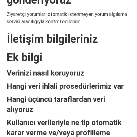
gönderiyoruz
Ziyaretçi yorumları otomatik istenmeyen yorum algılama
servisi aracılığıyla kontrol edilebilir.
İletişim bilgileriniz
Ek bilgi
Verinizi nasıl koruyoruz
Hangi veri ihlali prosedürlerimiz var
Hangi üçüncü taraflardan veri
alıyoruz
Kullanıcı verileriyle ne tip otomatik
karar verme ve/veya profilleme