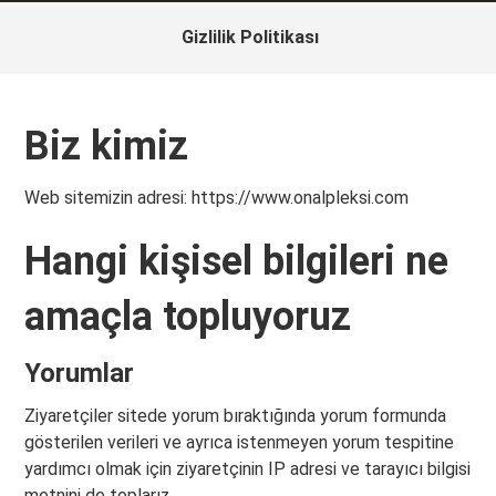
Gizlilik Politikası
Biz kimiz
Web sitemizin adresi: https://www.onalpleksi.com
Hangi kişisel bilgileri ne
amaçla topluyoruz
Yorumlar
Ziyaretçiler sitede yorum bıraktığında yorum formunda
gösterilen verileri ve ayrıca istenmeyen yorum tespitine
yardımcı olmak için ziyaretçinin IP adresi ve tarayıcı bilgisi
metnini de toplarız.