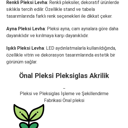
Renkli Pleksi Levha
: Renkli pleksiler, dekoratif ürünlerde
sıklıkla tercih edilir. Özellikle stand ve tabela
tasarımlarında farklı renk seçenekleri ile dikkat çeker.
Ayna Pleksi Levha
: Pleksi ayna, cam aynalara göre daha
dayanıklıdır ve kırılmaya karşı dayanıklıdır.
Işıklı Pleksi Levha
: LED aydınlatmalarla kullanıldığında,
özellikle vitrin ve dekorasyon tasarımlarında estetik bir
görünüm sağlar.
Önal Pleksi Pleksiglas Akrilik
_
Pleksi ve Pleksiglas İşleme ve Şekillendirme
Fabrikasi Önal pleksi