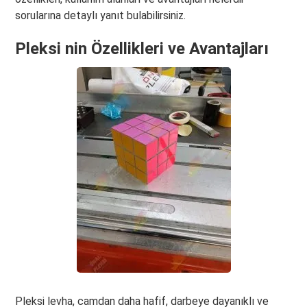
sorularına detaylı yanıt bulabilirsiniz.
Pleksi nin Özellikleri ve Avantajları
Pleksi levha, camdan daha hafif, darbeye dayanıklı ve