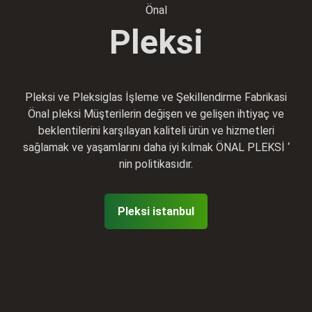
Önal
Pleksi
Pleksi ve Pleksiglas İşleme ve Şekillendirme Fabrikasi
Önal pleksi Müşterilerin değişen ve gelişen ihtiyaç ve
beklentilerini karşılayan kaliteli ürün ve hizmetleri
sağlamak ve yaşamlarını daha iyi kılmak ÖNAL PLEKSİ ‘
nin politikasıdır.
Pleksi istanbul