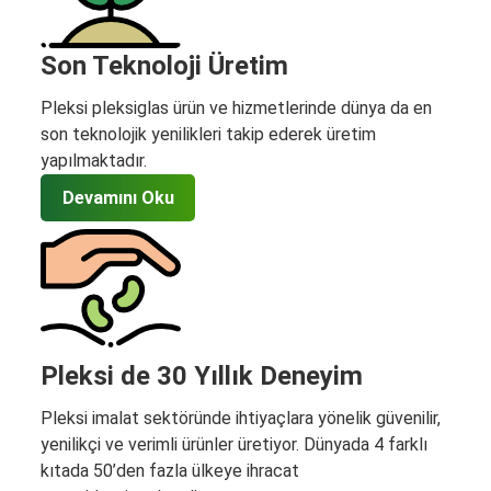
Son Teknoloji Üretim
Pleksi pleksiglas ürün ve hizmetlerinde dünya da en
son teknolojik yenilikleri takip ederek üretim
yapılmaktadır.
Devamını Oku
Pleksi de 30 Yıllık Deneyim
Pleksi imalat sektöründe ihtiyaçlara yönelik güvenilir,
yenilikçi ve verimli ürünler üretiyor. Dünyada 4 farklı
kıtada 50’den fazla ülkeye ihracat