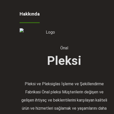
Hakkında
Önal
Pleksi
Pleksi ve Pleksiglas İşleme ve Şekillendirme
Fabrikasi Önal pleksi Müşterilerin değişen ve
gelişen ihtiyaç ve beklentilerini karşılayan kaliteli
ürün ve hizmetleri sağlamak ve yaşamlarını daha