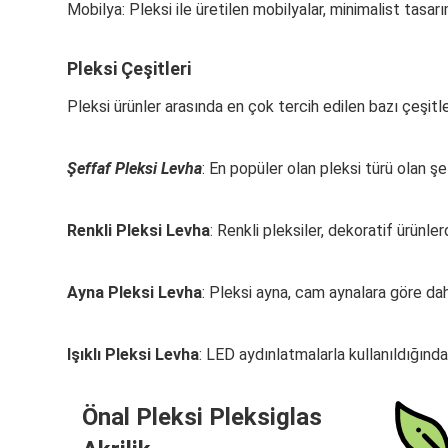
Mobilya: Pleksi ile üretilen mobilyalar, minimalist tasa
Pleksi Çeşitleri
Pleksi ürünler arasında en çok tercih edilen bazı çeşitle
Şeffaf Pleksi Levha
: En popüler olan pleksi türü olan şe
Renkli Pleksi Levha
: Renkli pleksiler, dekoratif ürünle
Ayna Pleksi Levha
: Pleksi ayna, cam aynalara göre daha
Işıklı Pleksi Levha
: LED aydınlatmalarla kullanıldığında
Önal Pleksi Pleksiglas