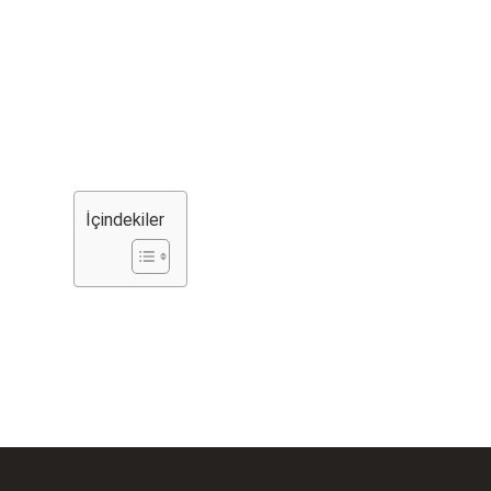
İçindekiler