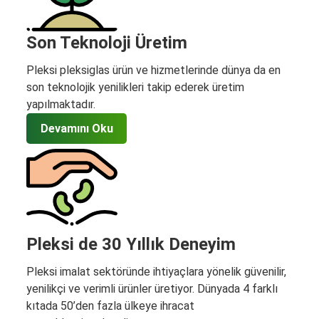
Son Teknoloji Üretim
Pleksi pleksiglas ürün ve hizmetlerinde dünya da en
son teknolojik yenilikleri takip ederek üretim
yapılmaktadır.
Devamını Oku
Pleksi de 30 Yıllık Deneyim
Pleksi imalat sektöründe ihtiyaçlara yönelik güvenilir,
yenilikçi ve verimli ürünler üretiyor. Dünyada 4 farklı
kıtada 50’den fazla ülkeye ihracat