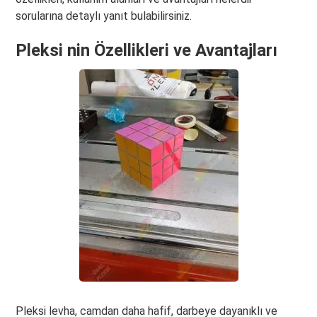
sorularına detaylı yanıt bulabilirsiniz.
Pleksi nin Özellikleri ve Avantajları
Pleksi levha, camdan daha hafif, darbeye dayanıklı ve