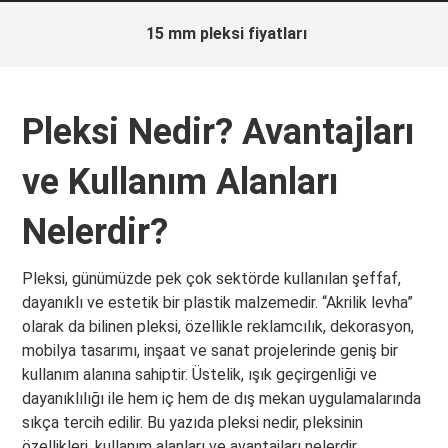
15 mm pleksi fiyatları
Pleksi Nedir? Avantajları
ve Kullanım Alanları
Nelerdir?
Pleksi, günümüzde pek çok sektörde kullanılan şeffaf,
dayanıklı ve estetik bir plastik malzemedir. “Akrilik levha”
olarak da bilinen pleksi, özellikle reklamcılık, dekorasyon,
mobilya tasarımı, inşaat ve sanat projelerinde geniş bir
kullanım alanına sahiptir. Üstelik, ışık geçirgenliği ve
dayanıklılığı ile hem iç hem de dış mekan uygulamalarında
sıkça tercih edilir. Bu yazıda pleksi nedir, pleksinin
özellikleri, kullanım alanları ve avantajları nelerdir