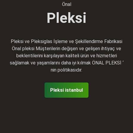
Önal
Pleksi
Pleksi ve Pleksiglas İşleme ve Şekillendirme Fabrikasi
Önal pleksi Müşterilerin değişen ve gelişen ihtiyaç ve
beklentilerini karşılayan kaliteli ürün ve hizmetleri
sağlamak ve yaşamlarını daha iyi kılmak ÖNAL PLEKSİ ‘
nin politikasıdır.
Pleksi istanbul