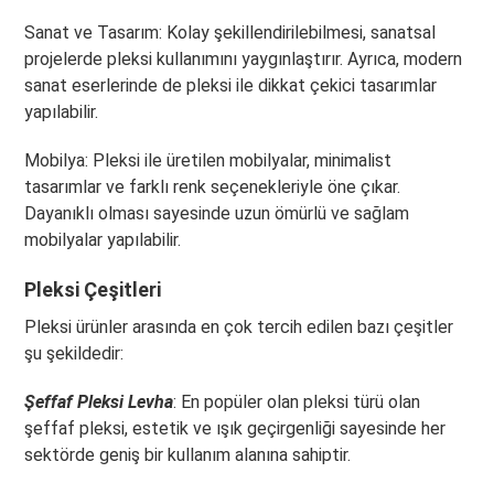
Sanat ve Tasarım: Kolay şekillendirilebilmesi, sanatsal
projelerde pleksi kullanımını yaygınlaştırır. Ayrıca, modern
sanat eserlerinde de pleksi ile dikkat çekici tasarımlar
yapılabilir.
Mobilya: Pleksi ile üretilen mobilyalar, minimalist
tasarımlar ve farklı renk seçenekleriyle öne çıkar.
Dayanıklı olması sayesinde uzun ömürlü ve sağlam
mobilyalar yapılabilir.
Pleksi Çeşitleri
Pleksi ürünler arasında en çok tercih edilen bazı çeşitler
şu şekildedir:
Şeffaf Pleksi Levha
: En popüler olan pleksi türü olan
şeffaf pleksi, estetik ve ışık geçirgenliği sayesinde her
sektörde geniş bir kullanım alanına sahiptir.