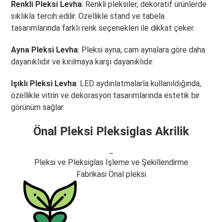
Renkli Pleksi Levha
: Renkli pleksiler, dekoratif ürünlerde
sıklıkla tercih edilir. Özellikle stand ve tabela
tasarımlarında farklı renk seçenekleri ile dikkat çeker.
Ayna Pleksi Levha
: Pleksi ayna, cam aynalara göre daha
dayanıklıdır ve kırılmaya karşı dayanıklıdır.
Işıklı Pleksi Levha
: LED aydınlatmalarla kullanıldığında,
özellikle vitrin ve dekorasyon tasarımlarında estetik bir
görünüm sağlar.
Önal Pleksi Pleksiglas Akrilik
_
Pleksi ve Pleksiglas İşleme ve Şekillendirme
Fabrikasi Önal pleksi