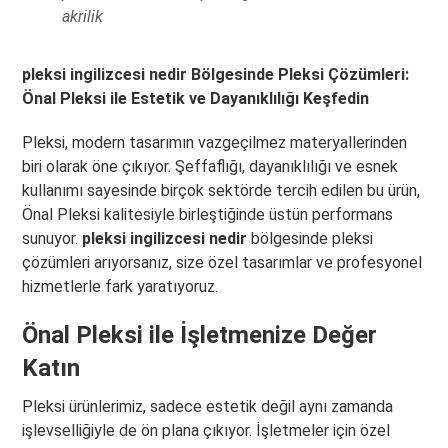
akrilik
pleksi ingilizcesi nedir Bölgesinde Pleksi Çözümleri:
Önal Pleksi ile Estetik ve Dayanıklılığı Keşfedin
Pleksi, modern tasarımın vazgeçilmez materyallerinden
biri olarak öne çıkıyor. Şeffaflığı, dayanıklılığı ve esnek
kullanımı sayesinde birçok sektörde tercih edilen bu ürün,
Önal Pleksi kalitesiyle birleştiğinde üstün performans
sunuyor.
pleksi ingilizcesi nedir
bölgesinde pleksi
çözümleri arıyorsanız, size özel tasarımlar ve profesyonel
hizmetlerle fark yaratıyoruz.
Önal Pleksi ile İşletmenize Değer
Katın
Pleksi ürünlerimiz, sadece estetik değil aynı zamanda
işlevselliğiyle de ön plana çıkıyor. İşletmeler için özel