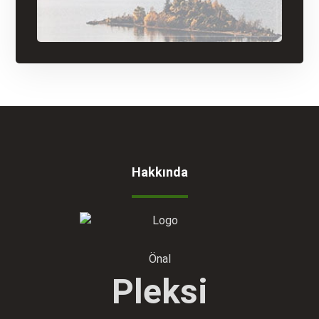
Hakkında
Önal
Pleksi