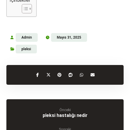
İçindekiler
Admin
Mayıs 31, 2025
pleksi
Önceki
pleksi hastalığı nedir
Sonraki