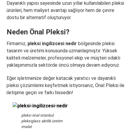
Dayanıklı yapısı sayesinde uzun yıllar kullanılabilen pleksi
ürünleri, hem maliyet avantajı sağlıyor hem de çevre
dostu bir alternatif oluşturuyor.
Neden Önal Pleksi?
Firmamız,
pleksi ingilizcesi nedir
bölgesinde pleksi
tasarım ve üretimi konusunda uzmanlaşmıştır. Yüksek
kaliteli malzemeler, profesyonel ekip ve müşteri odaklı
yaklaşımımızla sektörde öncü olmaya devam ediyoruz.
Eğer işletmenize değer katacak yaratıcı ve dayanıklı
pleksi çözümlerini keşfetmek istiyorsanız, Önal Pleksi ile
iletişime geçin ve farkı hissedin!
pleksi önal istanbul
pleksiglass akrilik üretim
imalat