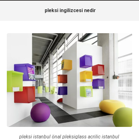
pleksi ingilizcesi nedir
pleksi istanbul önal pleksiglass acrilic istanbul