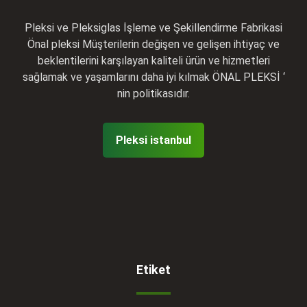
Pleksi ve Pleksiglas İşleme ve Şekillendirme Fabrikasi
Önal pleksi Müşterilerin değişen ve gelişen ihtiyaç ve
beklentilerini karşılayan kaliteli ürün ve hizmetleri
sağlamak ve yaşamlarını daha iyi kılmak ÖNAL PLEKSİ ‘
nin politikasıdır.
Pleksi istanbul
Etiket