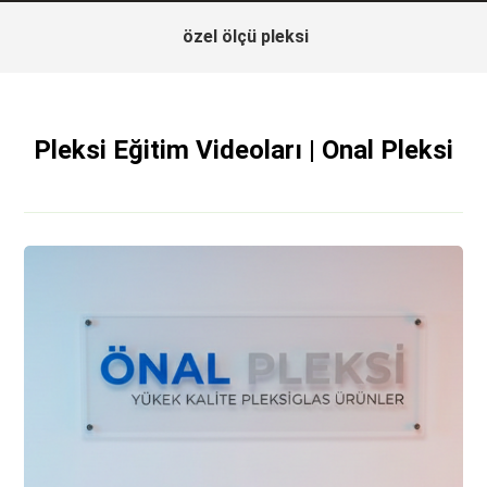
özel ölçü pleksi
Pleksi Eğitim Videoları | Onal Pleksi