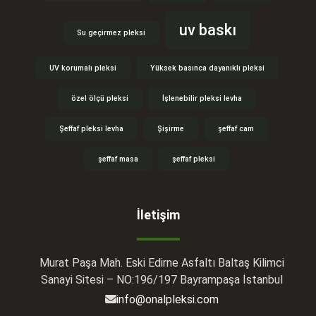
uv baskı
Su geçirmez pleksi
UV korumalı pleksi
Yüksek basınca dayanıklı pleksi
özel ölçü pleksi
İşlenebilir pleksi levha
Şeffaf pleksi levha
Şişirme
şeffaf cam
şeffaf masa
şeffaf pleksi
İletişim
Murat Paşa Mah. Eski Edirne Asfaltı Baltaş Kilimci
Sanayi Sitesi – NO:196/197 Bayrampaşa İstanbul
info@onalpleksi.com