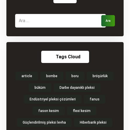
Tags Cloud
article
bombe
boru
bröşürlük
büküm
Darbe dayanıklı pleksi
Endüstriyel pleksi çözümleri
fanus
fason kesim
flexi kesim
Güçlendirilmiş pleksi levha
Hiberbarik pleksi