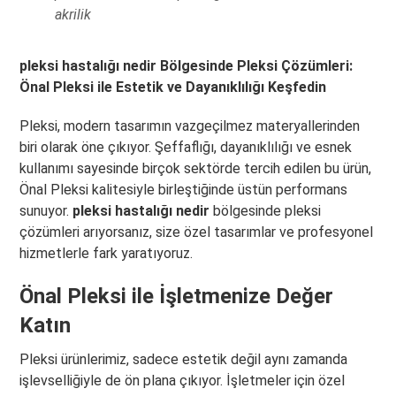
akrilik
pleksi hastalığı nedir Bölgesinde Pleksi Çözümleri:
Önal Pleksi ile Estetik ve Dayanıklılığı Keşfedin
Pleksi, modern tasarımın vazgeçilmez materyallerinden
biri olarak öne çıkıyor. Şeffaflığı, dayanıklılığı ve esnek
kullanımı sayesinde birçok sektörde tercih edilen bu ürün,
Önal Pleksi kalitesiyle birleştiğinde üstün performans
sunuyor.
pleksi hastalığı nedir
bölgesinde pleksi
çözümleri arıyorsanız, size özel tasarımlar ve profesyonel
hizmetlerle fark yaratıyoruz.
Önal Pleksi ile İşletmenize Değer
Katın
Pleksi ürünlerimiz, sadece estetik değil aynı zamanda
işlevselliğiyle de ön plana çıkıyor. İşletmeler için özel