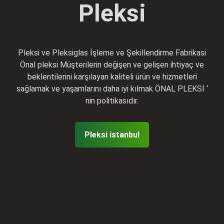
Pleksi
Pleksi ve Pleksiglas İşleme ve Şekillendirme Fabrikasi
Önal pleksi Müşterilerin değişen ve gelişen ihtiyaç ve
beklentilerini karşılayan kaliteli ürün ve hizmetleri
sağlamak ve yaşamlarını daha iyi kılmak ÖNAL PLEKSİ ‘
nin politikasıdır.
Pleksi istanbul