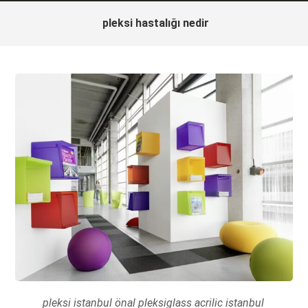
pleksi hastalığı nedir
pleksi istanbul önal pleksiglass acrilic istanbul