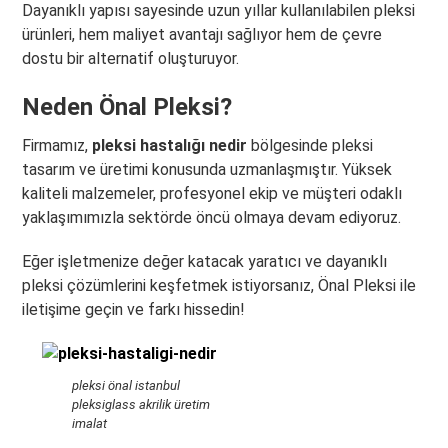
Dayanıklı yapısı sayesinde uzun yıllar kullanılabilen pleksi
ürünleri, hem maliyet avantajı sağlıyor hem de çevre
dostu bir alternatif oluşturuyor.
Neden Önal Pleksi?
Firmamız,
pleksi hastalığı nedir
bölgesinde pleksi
tasarım ve üretimi konusunda uzmanlaşmıştır. Yüksek
kaliteli malzemeler, profesyonel ekip ve müşteri odaklı
yaklaşımımızla sektörde öncü olmaya devam ediyoruz.
Eğer işletmenize değer katacak yaratıcı ve dayanıklı
pleksi çözümlerini keşfetmek istiyorsanız, Önal Pleksi ile
iletişime geçin ve farkı hissedin!
pleksi önal istanbul
pleksiglass akrilik üretim
imalat