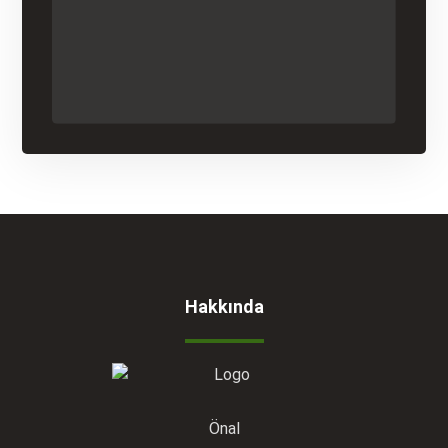
Hakkında
Önal