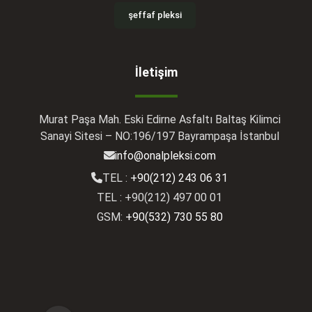
şeffaf pleksi
İletişim
Murat Paşa Mah. Eski Edirne Asfaltı Baltaş Kilimci
Sanayi Sitesi – NO:196/197 Bayrampaşa İstanbul
info@onalpleksi.com
TEL :
+90(212) 243 06 31
TEL : +90(212) 497 00 01
GSM:
+90(532) 730 55 80