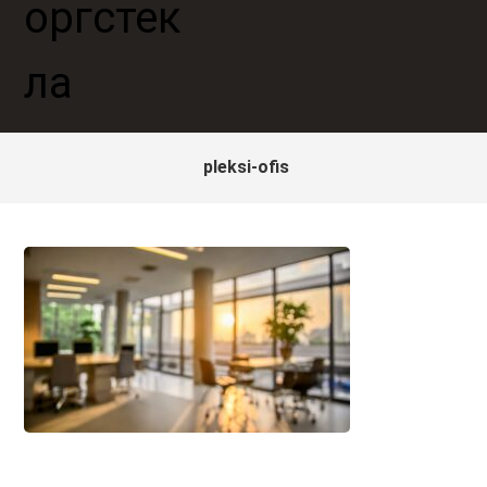
pleksi-ofis