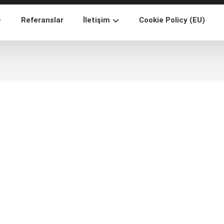
Referanslar
İletişim
Cookie Policy (EU)