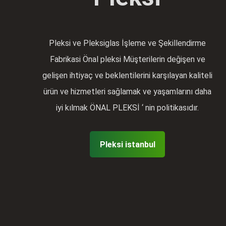
Pleksi ve Pleksiglas İşleme ve Şekillendirme
Fabrikasi Önal pleksi Müşterilerin değişen ve
gelişen ihtiyaç ve beklentilerini karşılayan kaliteli
ürün ve hizmetleri sağlamak ve yaşamlarını daha
iyi kılmak ÖNAL PLEKSİ ‘ nin politikasıdır.
Pleksi istanbul