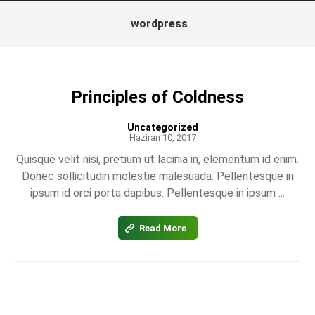
wordpress
Principles of Coldness
Uncategorized
Haziran 10, 2017
Quisque velit nisi, pretium ut lacinia in, elementum id enim.
Donec sollicitudin molestie malesuada. Pellentesque in
ipsum id orci porta dapibus. Pellentesque in ipsum ...
Read More