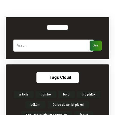
Tags Cloud
article
bombe
boru
bröşürlük
büküm
Darbe dayanıklı pleksi