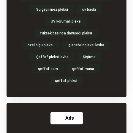
Su geçirmez pleksi
uv baskı
UV korumalı pleksi
Yüksek basınca dayanıklı pleksi
özel ölçü pleksi
İşlenebilir pleksi levha
Şeffaf pleksi levha
Şişirme
şeffaf cam
şeffaf masa
şeffaf pleksi
Ads