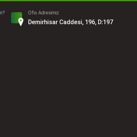
ın?
Ofis Adresimiz
Demirhisar Caddesi, 196, D:197