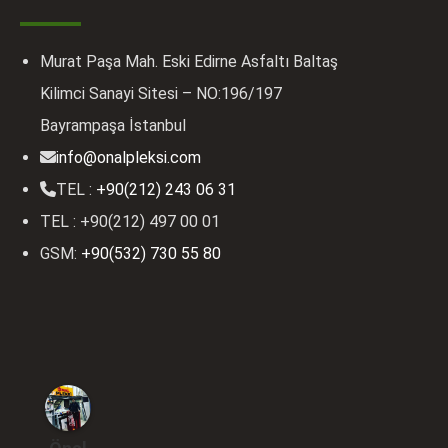
Murat Paşa Mah. Eski Edirne Asfaltı Baltaş
Kilimci Sanayi Sitesi – NO:196/197
Bayrampaşa İstanbul
info@onalpleksi.com
TEL :
+90(212) 243 06 31
TEL : +90(212) 497 00 01
GSM:
+90(532) 730 55 80