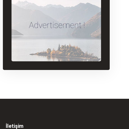
İletişim