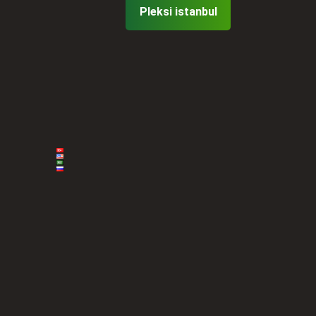
Pleksi istanbul