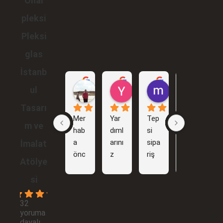
Önal
pleksi
Pleksi
glas
İstanb
Gökhan Araçlı
Yunus Karakuş
murat bro
Sem
ul
1 yıl önce
2 yıl önce
2 yıl önce
2 yıl 
Tasarı
Mer
Yar
Tep
İlk 
m ve
hab
dıml
si 
işim
s
a 
arını
sipa
di 
d
İmalat
önc
z 
riş 
sizi
Atölye
elikli 
işin 
için 
nle 
a
ilgin
çok 
aynı 
tanı
si
iz 
teş
böl
şm
4.4
alak
ekk
ged
ak 
s
32
yoruma
anız 
ür 
e 3 
şan
dayalı