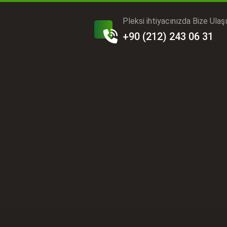
Pleksi ihtiyacınızda Bize Ulaş
+90 (212) 243 06 31