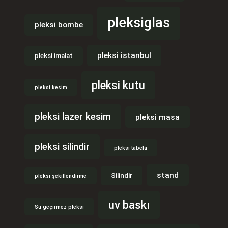
pleksiglas
pleksi bombe
pleksi istanbul
pleksi imalat
pleksi kutu
pleksi kesim
pleksi lazer kesim
pleksi masa
pleksi silindir
pleksi tabela
stand
Silindir
pleksi şekillendirme
uv baskı
Su geçirmez pleksi