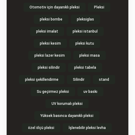
Otomotiv için dayanıklı pleksi
Pleksi
pleksi bombe
pleksiglas
pleksi imalat
pleksi istanbul
pleksi kesim
pleksi kutu
pleksi lazer kesim
pleksi masa
pleksi silindir
pleksi tabela
pleksi şekillendirme
Silindir
stand
Su geçirmez pleksi
uv baskı
UV korumalı pleksi
Yüksek basınca dayanıklı pleksi
özel ölçü pleksi
İşlenebilir pleksi levha