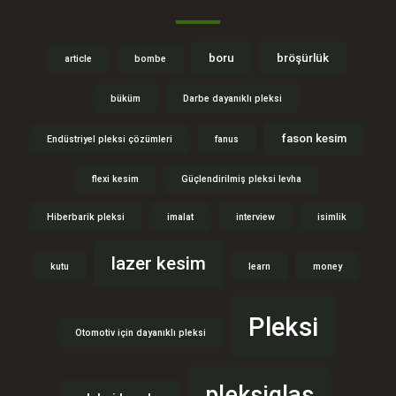
boru
bröşürlük
article
bombe
büküm
Darbe dayanıklı pleksi
fason kesim
Endüstriyel pleksi çözümleri
fanus
flexi kesim
Güçlendirilmiş pleksi levha
Hiberbarik pleksi
imalat
interview
isimlik
lazer kesim
kutu
learn
money
Pleksi
Otomotiv için dayanıklı pleksi
pleksiglas