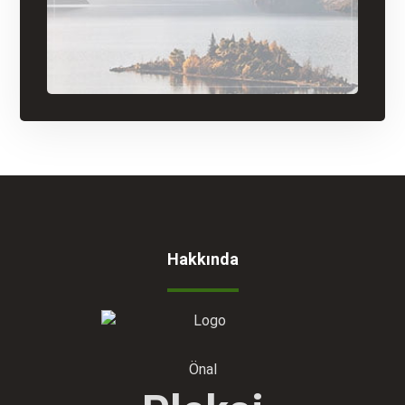
Hakkında
Önal