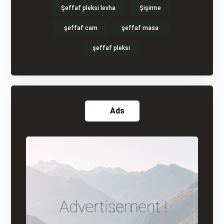
Şeffaf pleksi levha
Şişirme
şeffaf cam
şeffaf masa
şeffaf pleksi
Ads