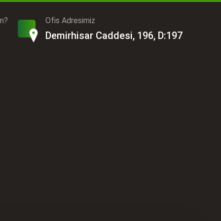
ın?
Ofis Adresimiz
Demirhisar Caddesi, 196, D:197