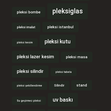
pleksiglas
pleksi bombe
pleksi istanbul
pleksi imalat
pleksi kutu
pleksi kesim
pleksi lazer kesim
pleksi masa
pleksi silindir
pleksi tabela
stand
Silindir
pleksi şekillendirme
uv baskı
Su geçirmez pleksi