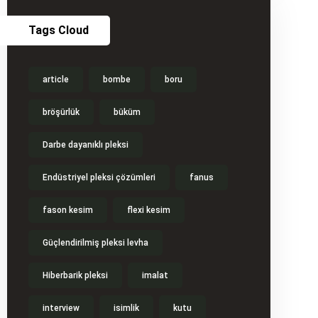
Tags Cloud
article
bombe
boru
bröşürlük
büküm
Darbe dayanıklı pleksi
Endüstriyel pleksi çözümleri
fanus
fason kesim
flexi kesim
Güçlendirilmiş pleksi levha
Hiberbarik pleksi
imalat
interview
isimlik
kutu