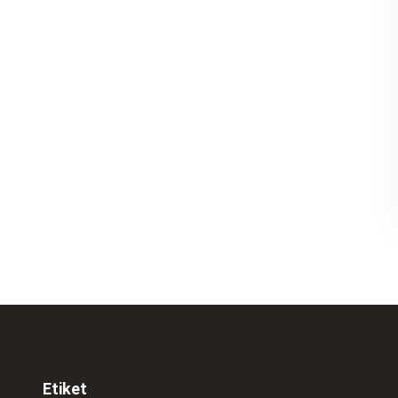
Etiket