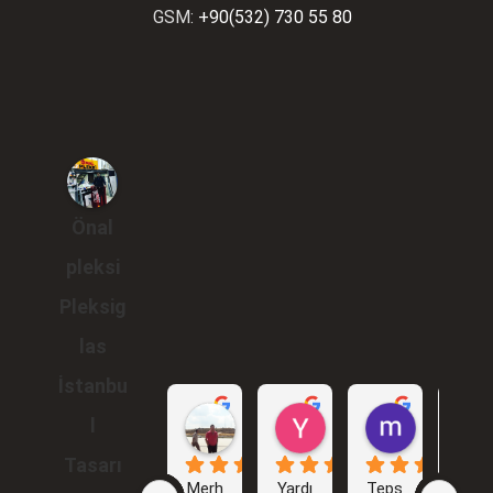
GSM:
+90(532) 730 55 80
Önal
pleksi
Pleksig
las
İstanbu
Gökhan Araçlı
Yunus Karakuş
murat br
l
1 yıl önce
2 yıl önce
2 yıl önce
Tasarı
Merh
Yardı
Teps
İlk 