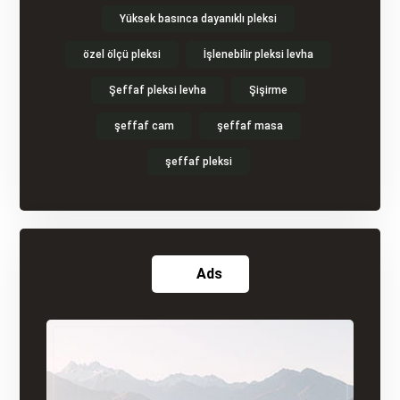
Yüksek basınca dayanıklı pleksi
özel ölçü pleksi
İşlenebilir pleksi levha
Şeffaf pleksi levha
Şişirme
şeffaf cam
şeffaf masa
şeffaf pleksi
Ads