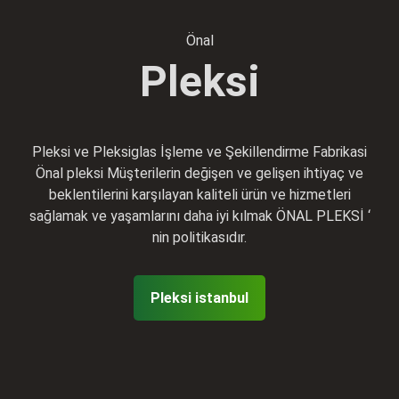
Önal
Pleksi
Pleksi ve Pleksiglas İşleme ve Şekillendirme Fabrikasi
Önal pleksi Müşterilerin değişen ve gelişen ihtiyaç ve
beklentilerini karşılayan kaliteli ürün ve hizmetleri
sağlamak ve yaşamlarını daha iyi kılmak ÖNAL PLEKSİ ‘
nin politikasıdır.
Pleksi istanbul