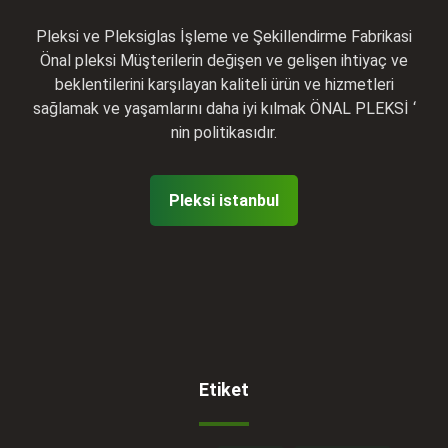
Pleksi ve Pleksiglas İşleme ve Şekillendirme Fabrikasi
Önal pleksi Müşterilerin değişen ve gelişen ihtiyaç ve
beklentilerini karşılayan kaliteli ürün ve hizmetleri
sağlamak ve yaşamlarını daha iyi kılmak ÖNAL PLEKSİ ‘
nin politikasıdır.
Pleksi istanbul
Etiket