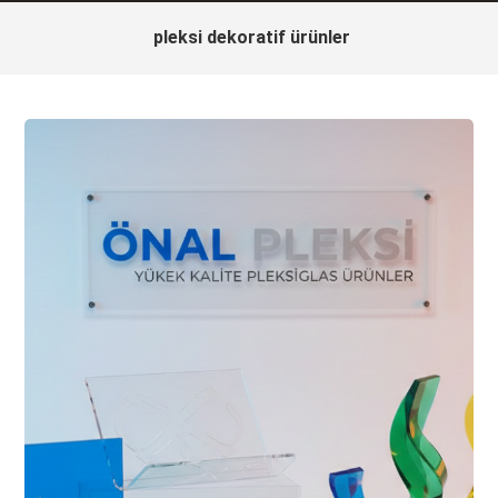
pleksi dekoratif ürünler