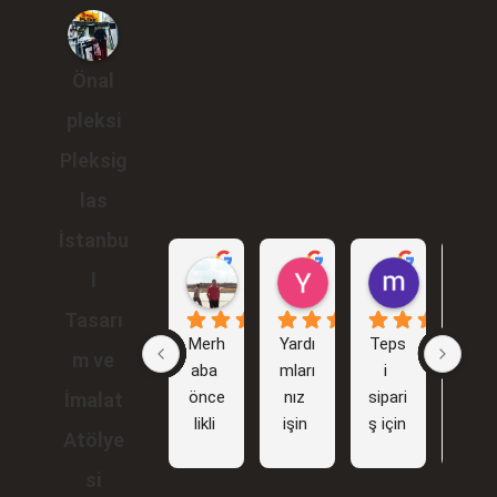
Önal
pleksi
Pleksig
las
İstanbu
Gökhan Araçlı
Yunus Karakuş
murat br
l
1 yıl önce
2 yıl önce
2 yıl önce
Tasarı
Merh
Yardı
Teps
İlk 
m ve
aba 
mları
i 
işim
önce
nız 
sipari
i 
İmalat
likli 
işin 
ş için 
sizinl
Atölye
ilgini
çok 
aynı 
e 
z 
teşe
bölg
tanış
si