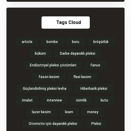
Tags Cloud
article
bombe
boru
bröşürlük
büküm
Darbe dayanıklı pleksi
Endüstriyel pleksi çözümleri
fanus
fason kesim
flexi kesim
Güçlendirilmiş pleksi levha
Hiberbarik pleksi
imalat
interview
isimlik
kutu
lazer kesim
learn
money
Otomotiv için dayanıklı pleksi
Pleksi