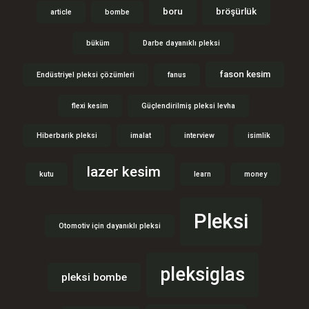
boru
bröşürlük
article
bombe
büküm
Darbe dayanıklı pleksi
fason kesim
Endüstriyel pleksi çözümleri
fanus
flexi kesim
Güçlendirilmiş pleksi levha
Hiberbarik pleksi
imalat
interview
isimlik
lazer kesim
kutu
learn
money
Pleksi
Otomotiv için dayanıklı pleksi
pleksiglas
pleksi bombe