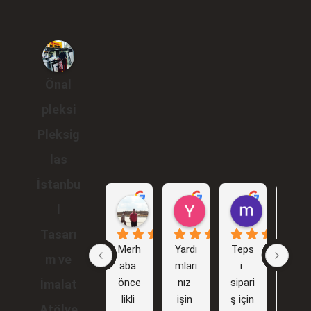
Önal
pleksi
Pleksig
las
İstanbu
Gökhan Araçlı
Yunus Karakuş
murat br
l
1 yıl önce
2 yıl önce
2 yıl önce
Tasarı
Merh
Yardı
Teps
İlk 
m ve
aba 
mları
i 
işim
önce
nız 
sipari
i 
İmalat
likli 
işin 
ş için 
sizinl
Atölye