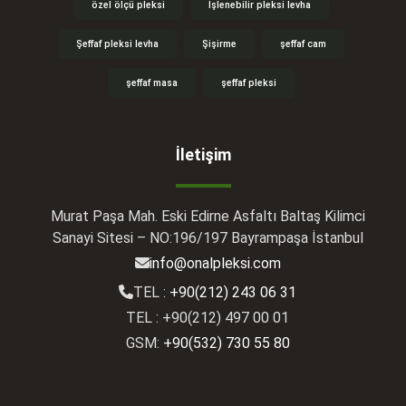
özel ölçü pleksi
İşlenebilir pleksi levha
Şeffaf pleksi levha
Şişirme
şeffaf cam
şeffaf masa
şeffaf pleksi
İletişim
Murat Paşa Mah. Eski Edirne Asfaltı Baltaş Kilimci
Sanayi Sitesi – NO:196/197 Bayrampaşa İstanbul
info@onalpleksi.com
TEL :
+90(212) 243 06 31
TEL : +90(212) 497 00 01
GSM:
+90(532) 730 55 80