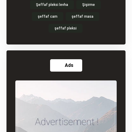
Şeffaf pleksi levha
Şişirme
şeffaf cam
şeffaf masa
şeffaf pleksi
Ads