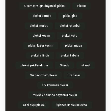
Otomotiv için dayanıklı pleksi
Pleksi
pleksi bombe
pleksiglas
pleksi imalat
pleksi istanbul
pleksi kesim
pleksi kutu
pleksi lazer kesim
pleksi masa
pleksi silindir
pleksi tabela
pleksi şekillendirme
Silindir
stand
Su geçirmez pleksi
uv baskı
UV korumalı pleksi
Yüksek basınca dayanıklı pleksi
özel ölçü pleksi
İşlenebilir pleksi levha