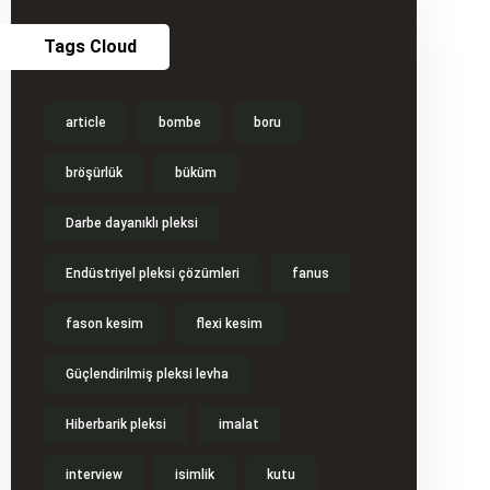
Tags Cloud
article
bombe
boru
bröşürlük
büküm
Darbe dayanıklı pleksi
Endüstriyel pleksi çözümleri
fanus
fason kesim
flexi kesim
Güçlendirilmiş pleksi levha
Hiberbarik pleksi
imalat
interview
isimlik
kutu