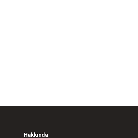
Hakkında