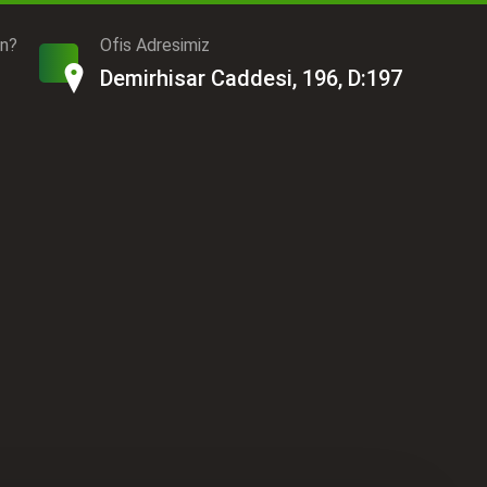
ın?
Ofis Adresimiz
Demirhisar Caddesi, 196, D:197