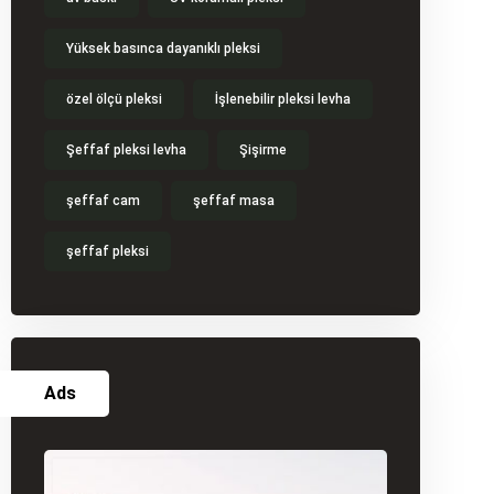
Yüksek basınca dayanıklı pleksi
özel ölçü pleksi
İşlenebilir pleksi levha
Şeffaf pleksi levha
Şişirme
şeffaf cam
şeffaf masa
şeffaf pleksi
Ads