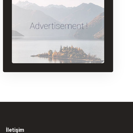
İletişim