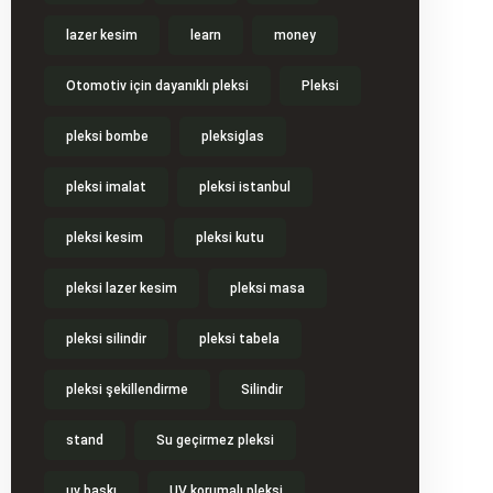
lazer kesim
learn
money
Otomotiv için dayanıklı pleksi
Pleksi
pleksi bombe
pleksiglas
pleksi imalat
pleksi istanbul
pleksi kesim
pleksi kutu
pleksi lazer kesim
pleksi masa
pleksi silindir
pleksi tabela
pleksi şekillendirme
Silindir
stand
Su geçirmez pleksi
uv baskı
UV korumalı pleksi