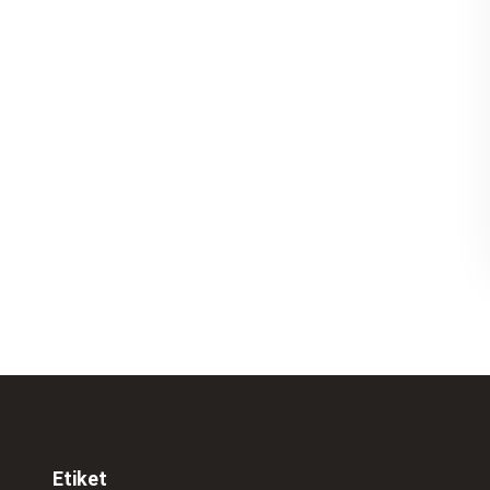
Etiket