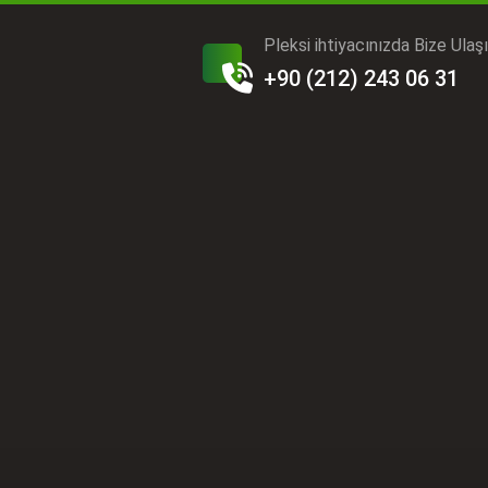
Pleksi ihtiyacınızda Bize Ulaş
+90 (212) 243 06 31