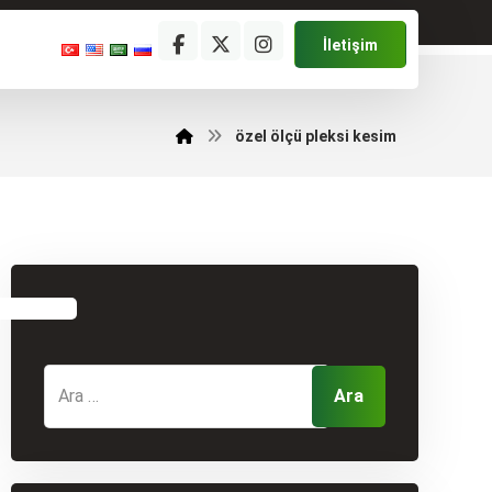
İletişim
özel ölçü pleksi kesim