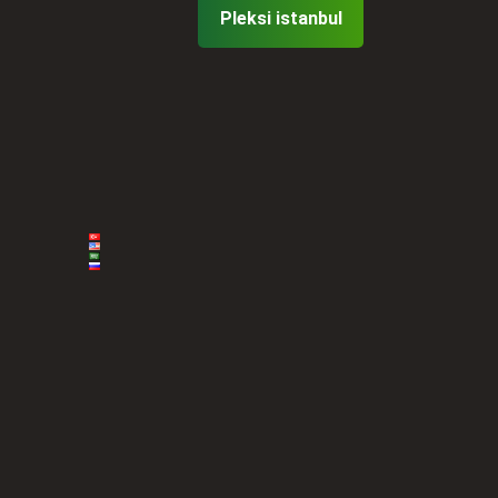
Pleksi istanbul