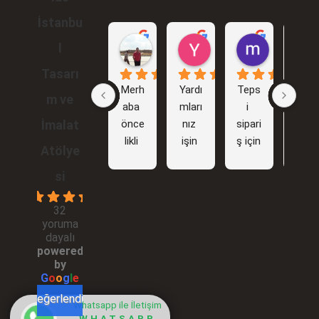
İstanbu
Gökhan Araçlı
Yunus Karakuş
murat br
l
1 yıl önce
2 yıl önce
2 yıl önce
Tasarı
Merh
Yardı
Teps
İlk 
m ve
aba 
mları
i 
işim
önce
nız 
sipari
i 
İmalat
likli 
işin 
ş için 
sizinl
Atölye
ilgini
çok 
aynı 
e 
z 
teşe
bölg
tanış
si
alaka
kkür 
ede 
mak 
4.4
nız 
ederi
3 
şans
32
yoruma
için 
m 
tane 
tı 
dayalı
çok 
kesin
firm
beni
powered
teşe
likle 
a 
m 
by
kkür 
tavsi
gezdi
için 
G
o
o
g
l
e
ederi
ye 
m 
çok 
bizi değerlendirin
Whatsapp ile İletişim
m 
edei
hepsi
yardı
WHATSAPP