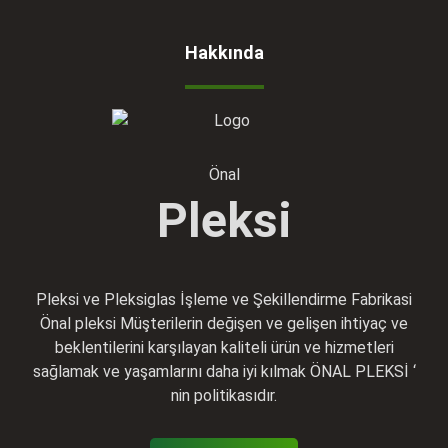
Hakkında
Önal
Pleksi
Pleksi ve Pleksiglas İşleme ve Şekillendirme Fabrikasi
Önal pleksi Müşterilerin değişen ve gelişen ihtiyaç ve
beklentilerini karşılayan kaliteli ürün ve hizmetleri
sağlamak ve yaşamlarını daha iyi kılmak ÖNAL PLEKSİ ‘
nin politikasıdır.