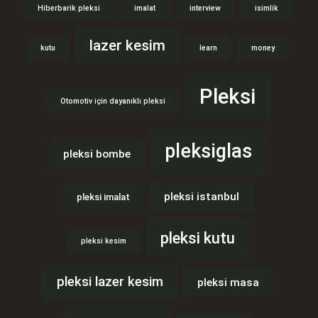
Hiberbarik pleksi
imalat
interview
isimlik
lazer kesim
kutu
learn
money
Pleksi
Otomotiv için dayanıklı pleksi
pleksiglas
pleksi bombe
pleksi istanbul
pleksi imalat
pleksi kutu
pleksi kesim
pleksi lazer kesim
pleksi masa