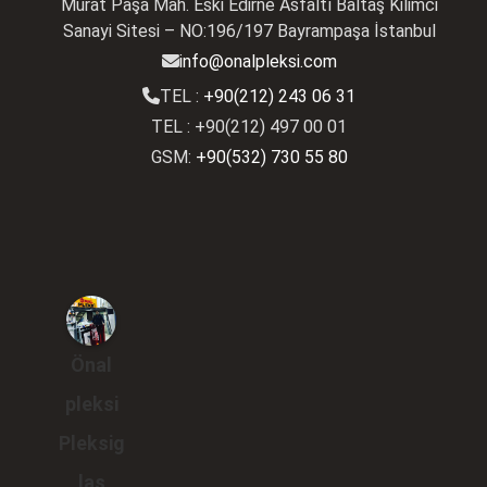
Murat Paşa Mah. Eski Edirne Asfaltı Baltaş Kilimci
Sanayi Sitesi – NO:196/197 Bayrampaşa İstanbul
info@onalpleksi.com
TEL :
+90(212) 243 06 31
TEL : +90(212) 497 00 01
GSM:
+90(532) 730 55 80
Önal
pleksi
Pleksig
las