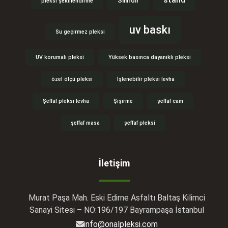
Silindir
pleksi şekillendirme
uv baskı
Su geçirmez pleksi
UV korumalı pleksi
Yüksek basınca dayanıklı pleksi
özel ölçü pleksi
İşlenebilir pleksi levha
Şeffaf pleksi levha
Şişirme
şeffaf cam
şeffaf masa
şeffaf pleksi
İletişim
Murat Paşa Mah. Eski Edirne Asfaltı Baltaş Kilimci
Sanayi Sitesi – NO:196/197 Bayrampaşa İstanbul
info@onalpleksi.com