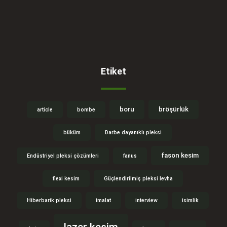
Etiket
boru
bröşürlük
article
bombe
büküm
Darbe dayanıklı pleksi
fason kesim
Endüstriyel pleksi çözümleri
fanus
flexi kesim
Güçlendirilmiş pleksi levha
Hiberbarik pleksi
imalat
interview
isimlik
lazer kesim