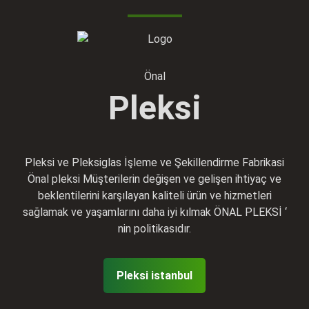
Önal
Pleksi
Pleksi ve Pleksiglas İşleme ve Şekillendirme Fabrikasi
Önal pleksi Müşterilerin değişen ve gelişen ihtiyaç ve
beklentilerini karşılayan kaliteli ürün ve hizmetleri
sağlamak ve yaşamlarını daha iyi kılmak ÖNAL PLEKSİ ‘
nin politikasıdır.
Pleksi istanbul