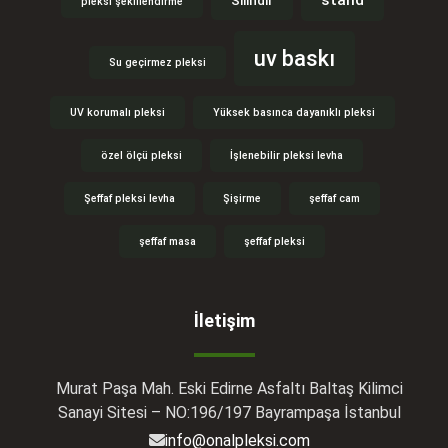
Silindir
pleksi şekillendirme
uv baskı
Su geçirmez pleksi
UV korumalı pleksi
Yüksek basınca dayanıklı pleksi
özel ölçü pleksi
İşlenebilir pleksi levha
Şeffaf pleksi levha
Şişirme
şeffaf cam
şeffaf masa
şeffaf pleksi
İletişim
Murat Paşa Mah. Eski Edirne Asfaltı Baltaş Kilimci
Sanayi Sitesi – NO:196/197 Bayrampaşa İstanbul
info@onalpleksi.com