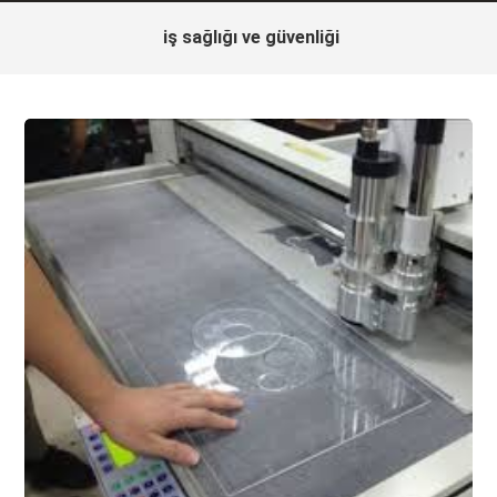
iş sağlığı ve güvenliği