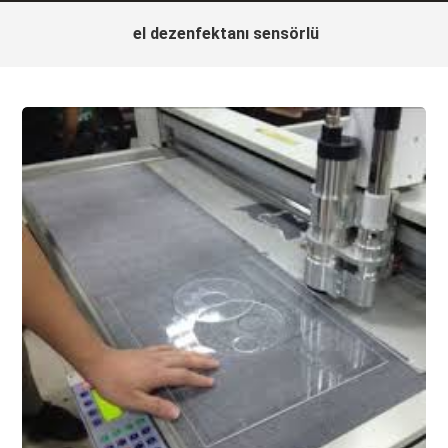
el dezenfektanı sensörlü