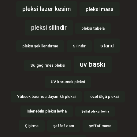
pleksi lazer kesim
pleksi masa
pleksi silindir
pleksi tabela
stand
pleksi şekillendirme
Silindir
uv baskı
Su geçirmez pleksi
UV korumalı pleksi
Yüksek basınca dayanıklı pleksi
özel ölçü pleksi
İşlenebilir pleksi levha
Şeffaf pleksi levha
Şişirme
şeffaf cam
şeffaf masa