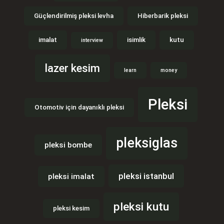
Güçlendirilmiş pleksi levha
Hiberbarik pleksi
imalat
isimlik
kutu
interview
lazer kesim
learn
money
Pleksi
Otomotiv için dayanıklı pleksi
pleksiglas
pleksi bombe
pleksi istanbul
pleksi imalat
pleksi kutu
pleksi kesim