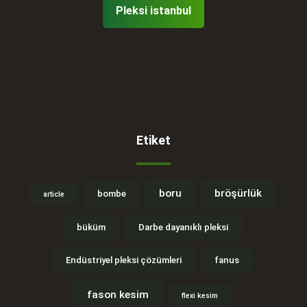
Pleksi istanbul
Etiket
boru
bröşürlük
bombe
article
büküm
Darbe dayanıklı pleksi
Endüstriyel pleksi çözümleri
fanus
fason kesim
flexi kesim