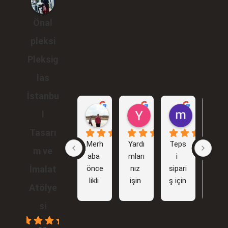
Önal
pleksi
Pleksig
las
İstanbu
Gökhan Araçlı
Yunus Karakuş
murat br
l
1 yıl önce
2 yıl önce
2 yıl önce
Tasarı
Merh
Yardı
Teps
İlk 
m ve
aba 
mları
i 
işim
önce
nız 
sipari
i 
İmalat
likli 
işin 
ş için 
sizinl
Atölye
ilgini
çok 
aynı 
e 
z 
teşe
bölg
tanış
si
alaka
kkür 
ede 
mak 
4.4