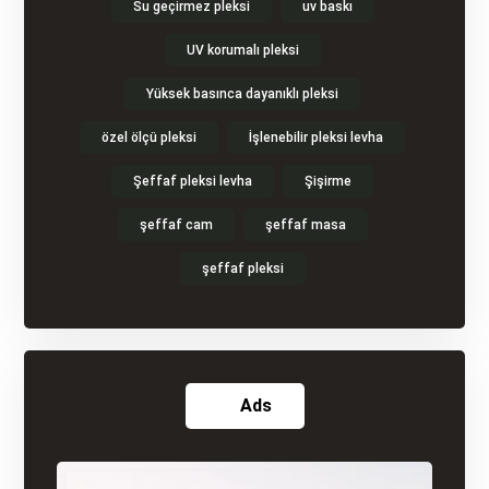
Su geçirmez pleksi
uv baskı
UV korumalı pleksi
Yüksek basınca dayanıklı pleksi
özel ölçü pleksi
İşlenebilir pleksi levha
Şeffaf pleksi levha
Şişirme
şeffaf cam
şeffaf masa
şeffaf pleksi
Ads