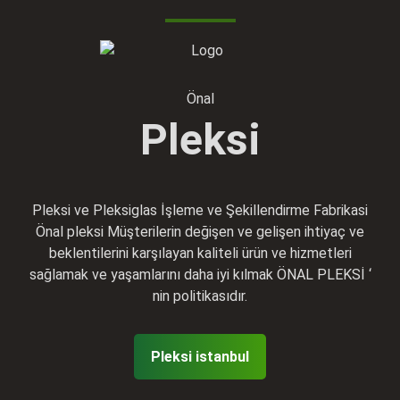
Önal
Pleksi
Pleksi ve Pleksiglas İşleme ve Şekillendirme Fabrikasi
Önal pleksi Müşterilerin değişen ve gelişen ihtiyaç ve
beklentilerini karşılayan kaliteli ürün ve hizmetleri
sağlamak ve yaşamlarını daha iyi kılmak ÖNAL PLEKSİ ‘
nin politikasıdır.
Pleksi istanbul