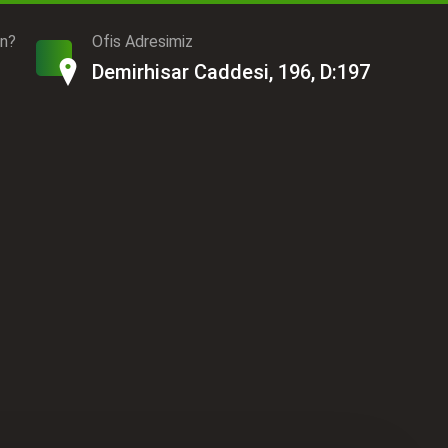
ın?
Ofis Adresimiz
Demirhisar Caddesi, 196, D:197