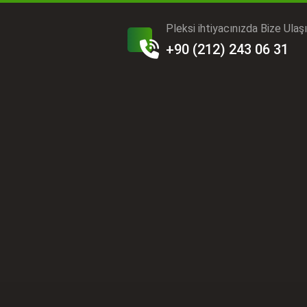
Pleksi ihtiyacınızda Bize Ulaş
+90 (212) 243 06 31