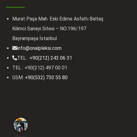
Murat Paşa Mah. Eski Edirne Asfaltı Baltaş
Kilimci Sanayi Sitesi – NO:196/197
Bayrampaşa İstanbul
info@onalpleksi.com
TEL :
+90(212) 243 06 31
TEL : +90(212) 497 00 01
GSM:
+90(532) 730 55 80