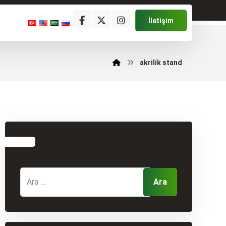
İletişim
akrilik stand