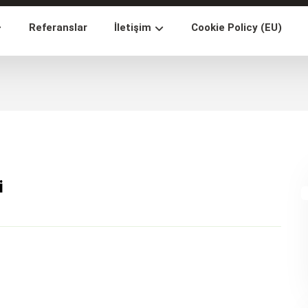
Referanslar
İletişim
Cookie Policy (EU)
i