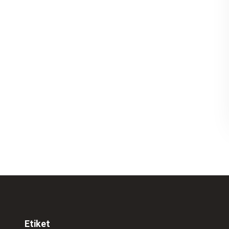
Etiket