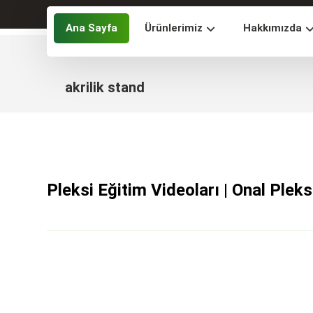
Ana Sayfa
Ürünlerimiz
Hakkımızda
akrilik stand
Pleksi Eğitim Videoları | Onal Pleks