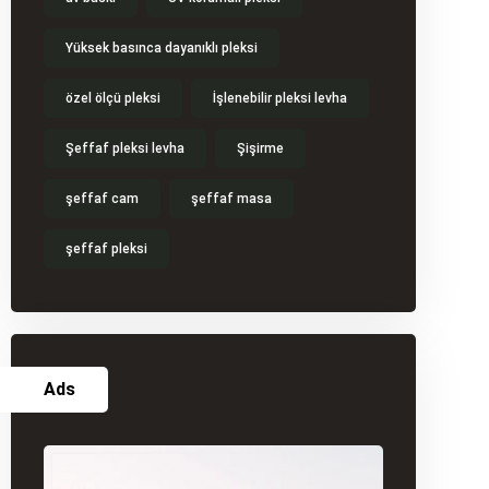
Yüksek basınca dayanıklı pleksi
özel ölçü pleksi
İşlenebilir pleksi levha
Şeffaf pleksi levha
Şişirme
şeffaf cam
şeffaf masa
şeffaf pleksi
Ads