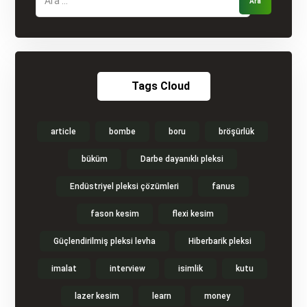
Tags Cloud
article
bombe
boru
bröşürlük
büküm
Darbe dayanıklı pleksi
Endüstriyel pleksi çözümleri
fanus
fason kesim
flexi kesim
Güçlendirilmiş pleksi levha
Hiberbarik pleksi
imalat
interview
isimlik
kutu
lazer kesim
learn
money