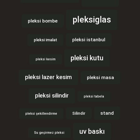
pleksiglas
pleksi bombe
pleksi istanbul
pleksi imalat
pleksi kutu
pleksi kesim
pleksi lazer kesim
pleksi masa
pleksi silindir
pleksi tabela
stand
Silindir
pleksi şekillendirme
uv baskı
Su geçirmez pleksi