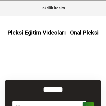
akrilik kesim
Pleksi Eğitim Videoları | Onal Pleksi