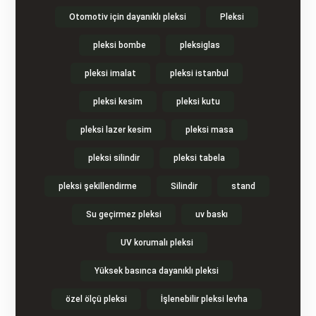
Otomotiv için dayanıklı pleksi
Pleksi
pleksi bombe
pleksiglas
pleksi imalat
pleksi istanbul
pleksi kesim
pleksi kutu
pleksi lazer kesim
pleksi masa
pleksi silindir
pleksi tabela
pleksi şekillendirme
Silindir
stand
Su geçirmez pleksi
uv baskı
UV korumalı pleksi
Yüksek basınca dayanıklı pleksi
özel ölçü pleksi
İşlenebilir pleksi levha