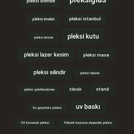
pleksi bombe
pleksi istanbul
pleksi imalat
pleksi kutu
pleksi kesim
pleksi lazer kesim
pleksi masa
pleksi silindir
pleksi tabela
stand
Silindir
pleksi şekillendirme
uv baskı
Su geçirmez pleksi
UV korumalı pleksi
Yüksek basınca dayanıklı pleksi