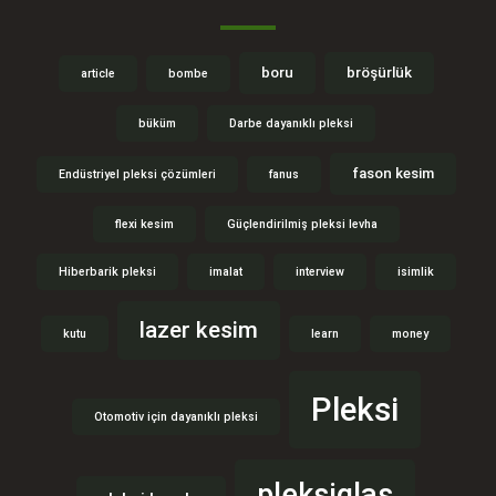
boru
bröşürlük
article
bombe
büküm
Darbe dayanıklı pleksi
fason kesim
Endüstriyel pleksi çözümleri
fanus
flexi kesim
Güçlendirilmiş pleksi levha
Hiberbarik pleksi
imalat
interview
isimlik
lazer kesim
kutu
learn
money
Pleksi
Otomotiv için dayanıklı pleksi
pleksiglas