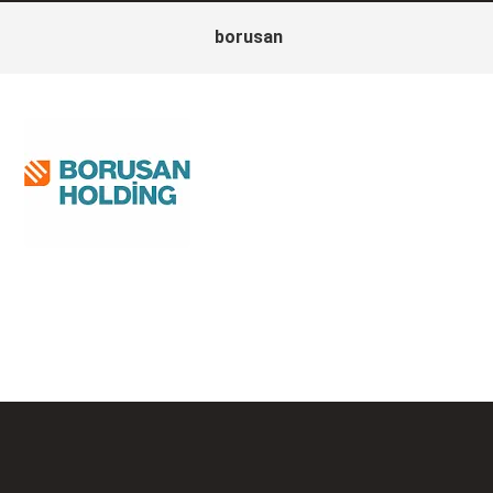
borusan