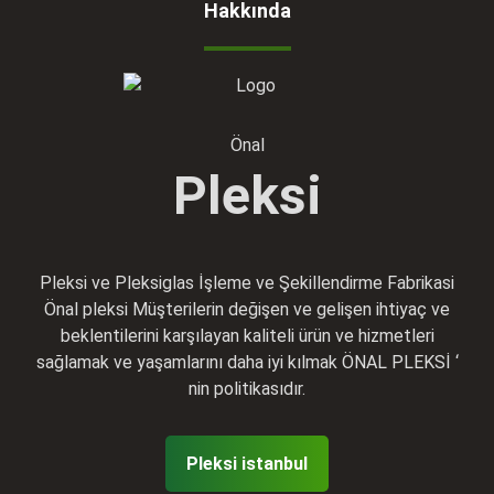
Hakkında
Önal
Pleksi
Pleksi ve Pleksiglas İşleme ve Şekillendirme Fabrikasi
Önal pleksi Müşterilerin değişen ve gelişen ihtiyaç ve
beklentilerini karşılayan kaliteli ürün ve hizmetleri
sağlamak ve yaşamlarını daha iyi kılmak ÖNAL PLEKSİ ‘
nin politikasıdır.
Pleksi istanbul