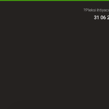
Pleksi ihtiyac