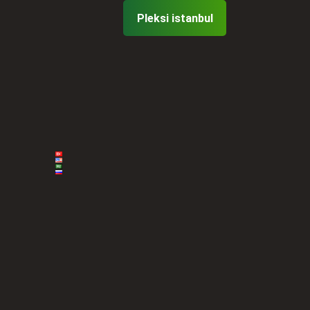
Pleksi istanbul