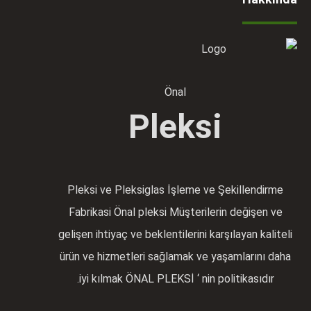
Önal
Pleksi
Pleksi ve Pleksiglas İşleme ve Şekillendirme
Fabrikasi Önal pleksi Müşterilerin değişen ve
gelişen ihtiyaç ve beklentilerini karşılayan kaliteli
ürün ve hizmetleri sağlamak ve yaşamlarını daha
iyi kılmak ÖNAL PLEKSİ ‘ nin politikasıdır.