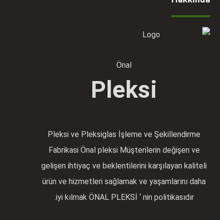
Önal
Pleksi
Pleksi ve Pleksiglas İşleme ve Şekillendirme
Fabrikasi Önal pleksi Müşterilerin değişen ve
gelişen ihtiyaç ve beklentilerini karşılayan kaliteli
ürün ve hizmetleri sağlamak ve yaşamlarını daha
iyi kılmak ÖNAL PLEKSİ ‘ nin politikasıdır.