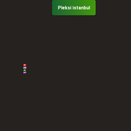
Pleksi istanbul