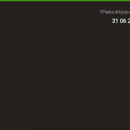
Pleksi ihtiyac