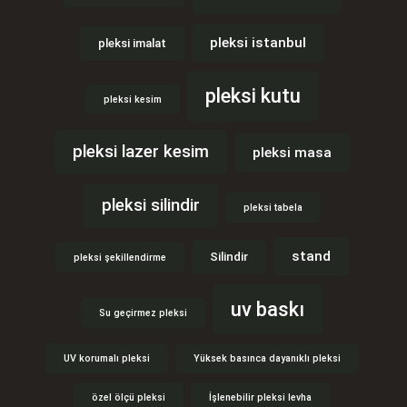
pleksi istanbul
pleksi imalat
pleksi kutu
pleksi kesim
pleksi lazer kesim
pleksi masa
pleksi silindir
pleksi tabela
stand
Silindir
pleksi şekillendirme
uv baskı
Su geçirmez pleksi
UV korumalı pleksi
Yüksek basınca dayanıklı pleksi
özel ölçü pleksi
İşlenebilir pleksi levha