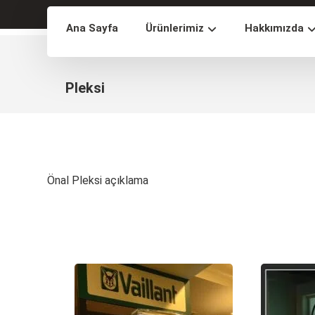
Ana Sayfa
Ürünlerimiz
Hakkımızda
Pleksi
Önal Pleksi açıklama