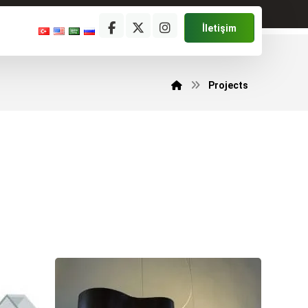
İletişim
Projects