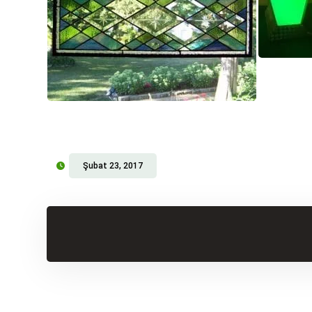
Şubat 23, 2017