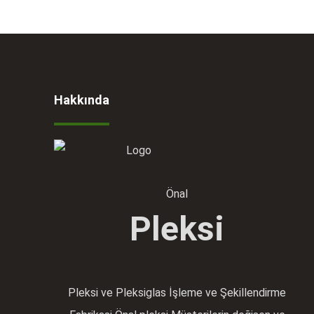
Hakkında
Önal
Pleksi
Pleksi ve Pleksiglas İşleme ve Şekillendirme