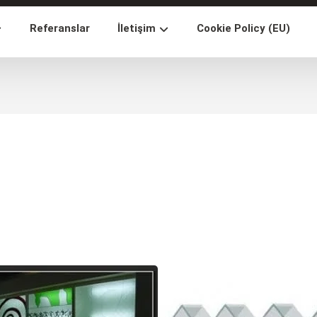
Referanslar
İletişim
Cookie Policy (EU)