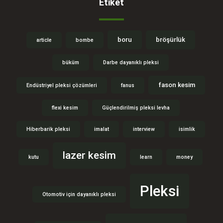
Etiket
boru
bröşürlük
article
bombe
büküm
Darbe dayanıklı pleksi
fason kesim
Endüstriyel pleksi çözümleri
fanus
flexi kesim
Güçlendirilmiş pleksi levha
Hiberbarik pleksi
imalat
interview
isimlik
lazer kesim
kutu
learn
money
Pleksi
Otomotiv için dayanıklı pleksi