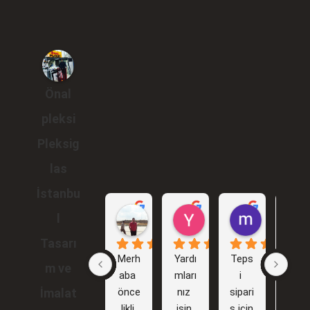
Önal
pleksi
Pleksig
las
İstanbu
Gökhan Araçlı
Yunus Karakuş
murat br
l
1 yıl önce
2 yıl önce
2 yıl önce
Tasarı
Merh
Yardı
Teps
İlk 
m ve
aba 
mları
i 
işim
önce
nız 
sipari
i 
İmalat
likli 
işin 
ş için 
sizinl