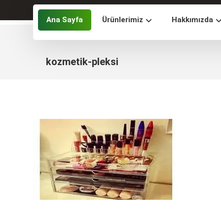
Ana Sayfa
Ürünlerimiz
Hakkımızda
kozmetik-pleksi