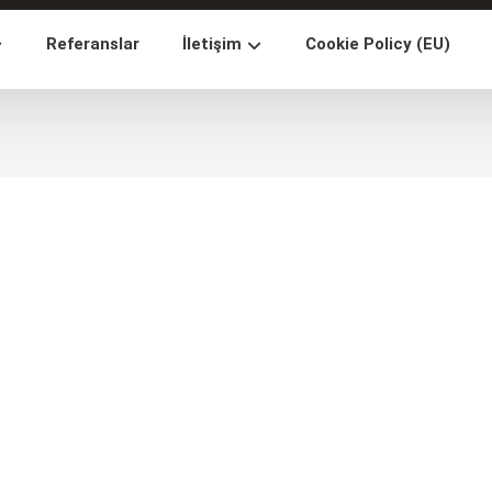
Referanslar
İletişim
Cookie Policy (EU)