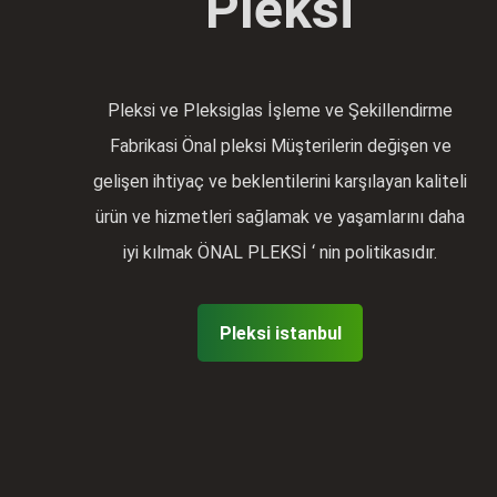
Pleksi
Pleksi ve Pleksiglas İşleme ve Şekillendirme
Fabrikasi Önal pleksi Müşterilerin değişen ve
gelişen ihtiyaç ve beklentilerini karşılayan kaliteli
ürün ve hizmetleri sağlamak ve yaşamlarını daha
iyi kılmak ÖNAL PLEKSİ ‘ nin politikasıdır.
Pleksi istanbul