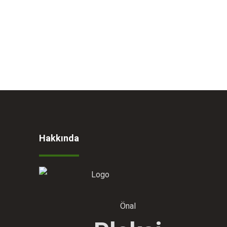
Hakkında
Önal