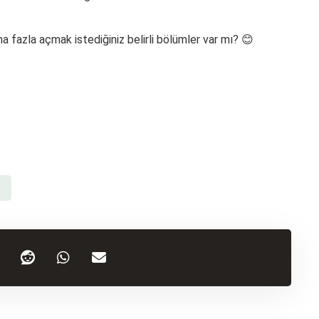
 fazla açmak istediğiniz belirli bölümler var mı? 😊