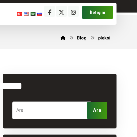
İletişim
Blog
pleksi