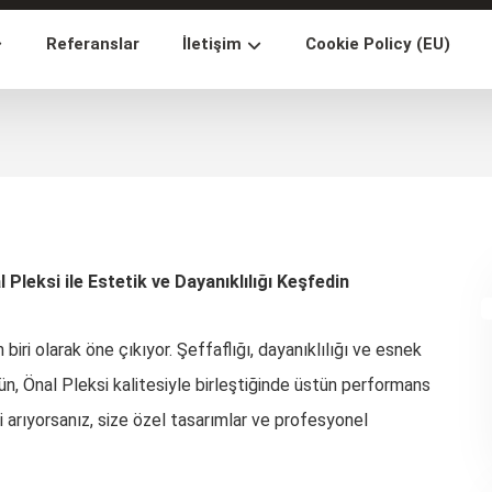
Referanslar
İletişim
Cookie Policy (EU)
 Pleksi ile Estetik ve Dayanıklılığı Keşfedin
ri olarak öne çıkıyor. Şeffaflığı, dayanıklılığı ve esnek
ün, Önal Pleksi kalitesiyle birleştiğinde üstün performans
 arıyorsanız, size özel tasarımlar ve profesyonel