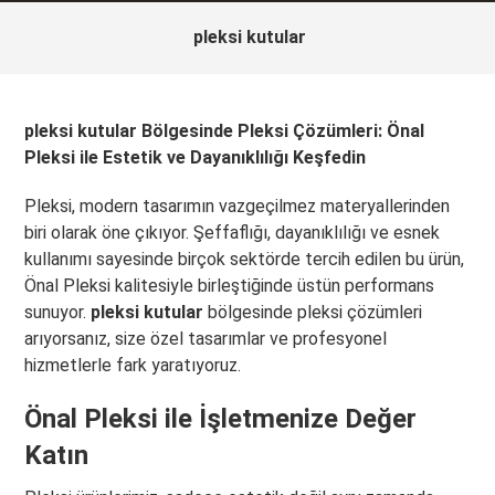
pleksi kutular
pleksi kutular Bölgesinde Pleksi Çözümleri: Önal
Pleksi ile Estetik ve Dayanıklılığı Keşfedin
Pleksi, modern tasarımın vazgeçilmez materyallerinden
biri olarak öne çıkıyor. Şeffaflığı, dayanıklılığı ve esnek
kullanımı sayesinde birçok sektörde tercih edilen bu ürün,
Önal Pleksi kalitesiyle birleştiğinde üstün performans
sunuyor.
pleksi kutular
bölgesinde pleksi çözümleri
arıyorsanız, size özel tasarımlar ve profesyonel
hizmetlerle fark yaratıyoruz.
Önal Pleksi ile İşletmenize Değer
Katın