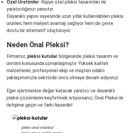
Özel Üretimler
: Kişiye özel pleksi tasarımları ile
yaratıcılığınızı yansıtın.
Dayanıklı yapısı sayesinde uzun yıllar kullanılabilen pleksi
ürünleri, hem maliyet avantajı sağlıyor hem de çevre
dostu bir alternatif oluşturuyor.
Neden Önal Pleksi?
Firmamız,
pleksi kutular
bölgesinde pleksi tasarım ve
üretimi konusunda uzmanlaşmıştır. Yüksek kaliteli
malzemeler, profesyonel ekip ve müşteri odaklı
yaklaşımımızla sektörde öncü olmaya devam ediyoruz.
Eğer işletmenize değer katacak yaratıcı ve dayanıklı
pleksi çözümlerini keşfetmek istiyorsanız, Önal Pleksi ile
iletişime geçin ve farkı hissedin!
pleksi önal istanbul