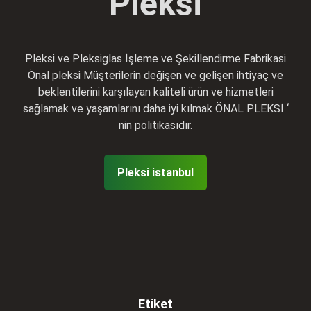
Pleksi
Pleksi ve Pleksiglas İşleme ve Şekillendirme Fabrikasi
Önal pleksi Müşterilerin değişen ve gelişen ihtiyaç ve
beklentilerini karşılayan kaliteli ürün ve hizmetleri
sağlamak ve yaşamlarını daha iyi kılmak ÖNAL PLEKSİ ‘
nin politikasıdır.
Pleksi istanbul
Etiket