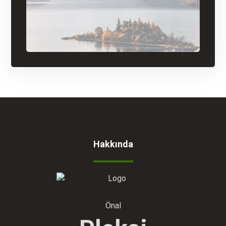
Hakkında
Önal