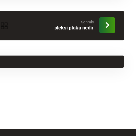
Sonraki
pleksi plaka nedir