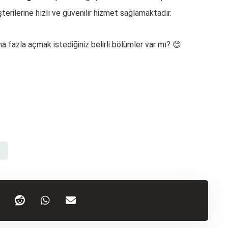
erilerine hızlı ve güvenilir hizmet sağlamaktadır.
 fazla açmak istediğiniz belirli bölümler var mı? 😊