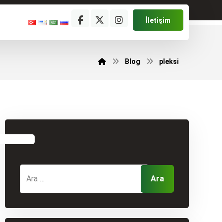
İletişim
Blog
pleksi