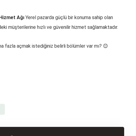
 Hizmet Ağı
Yerel pazarda güçlü bir konuma sahip olan
ki müşterilerine hızlı ve güvenilir hizmet sağlamaktadır.
 fazla açmak istediğiniz belirli bölümler var mı? 😊