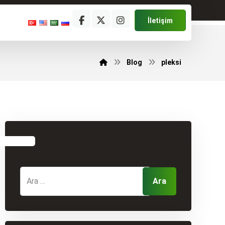
İletişim
Blog
pleksi