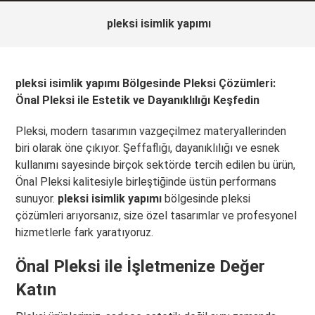
pleksi isimlik yapımı
pleksi isimlik yapımı Bölgesinde Pleksi Çözümleri:
Önal Pleksi ile Estetik ve Dayanıklılığı Keşfedin
Pleksi, modern tasarımın vazgeçilmez materyallerinden
biri olarak öne çıkıyor. Şeffaflığı, dayanıklılığı ve esnek
kullanımı sayesinde birçok sektörde tercih edilen bu ürün,
Önal Pleksi kalitesiyle birleştiğinde üstün performans
sunuyor.
pleksi isimlik yapımı
bölgesinde pleksi
çözümleri arıyorsanız, size özel tasarımlar ve profesyonel
hizmetlerle fark yaratıyoruz.
Önal Pleksi ile İşletmenize Değer
Katın