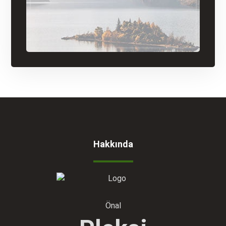
Hakkında
Önal