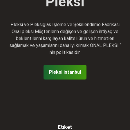
Pleksi
Pleksi ve Pleksiglas İşleme ve Şekillendirme Fabrikasi
Önal pleksi Müşterilerin değişen ve gelişen ihtiyaç ve
beklentilerini karşılayan kaliteli ürün ve hizmetleri
sağlamak ve yaşamlarını daha iyi kılmak ÖNAL PLEKSİ ‘
nin politikasıdır.
Pleksi istanbul
Etiket