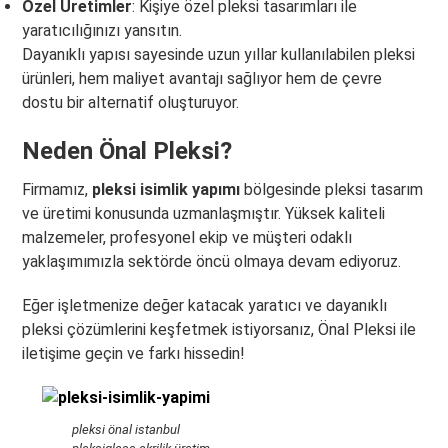
Özel Üretimler
: Kişiye özel pleksi tasarımları ile
yaratıcılığınızı yansıtın.
Dayanıklı yapısı sayesinde uzun yıllar kullanılabilen pleksi
ürünleri, hem maliyet avantajı sağlıyor hem de çevre
dostu bir alternatif oluşturuyor.
Neden Önal Pleksi?
Firmamız,
pleksi isimlik yapımı
bölgesinde pleksi tasarım
ve üretimi konusunda uzmanlaşmıştır. Yüksek kaliteli
malzemeler, profesyonel ekip ve müşteri odaklı
yaklaşımımızla sektörde öncü olmaya devam ediyoruz.
Eğer işletmenize değer katacak yaratıcı ve dayanıklı
pleksi çözümlerini keşfetmek istiyorsanız, Önal Pleksi ile
iletişime geçin ve farkı hissedin!
pleksi önal istanbul