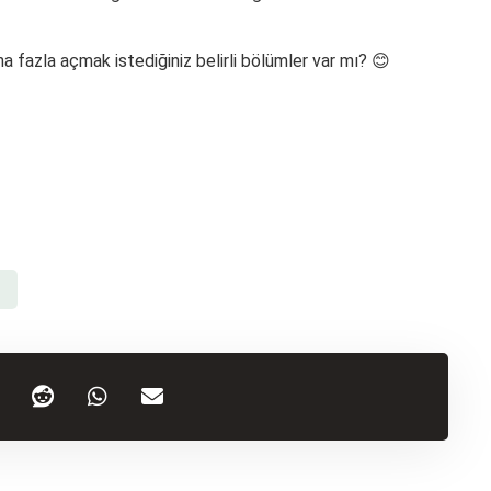
 fazla açmak istediğiniz belirli bölümler var mı? 😊