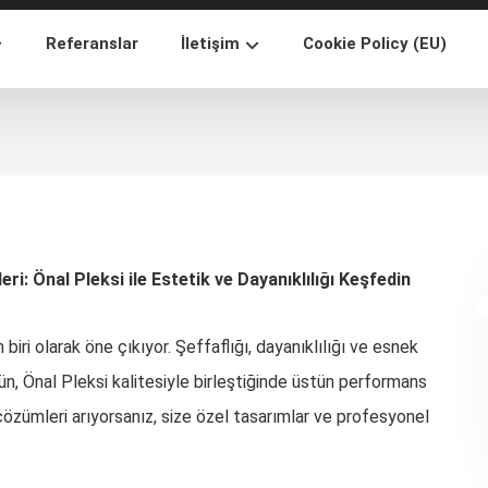
Referanslar
İletişim
Cookie Policy (EU)
i: Önal Pleksi ile Estetik ve Dayanıklılığı Keşfedin
ri olarak öne çıkıyor. Şeffaflığı, dayanıklılığı ve esnek
ün, Önal Pleksi kalitesiyle birleştiğinde üstün performans
özümleri arıyorsanız, size özel tasarımlar ve profesyonel