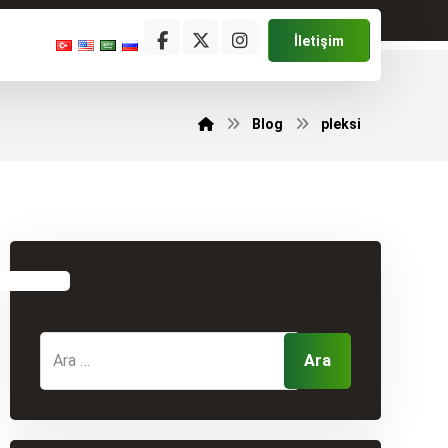
İletişim
Blog
pleksi