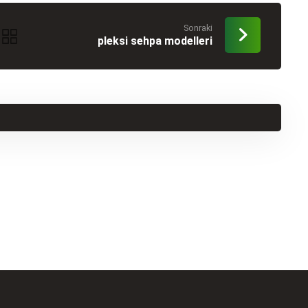
Sonraki
pleksi sehpa modelleri