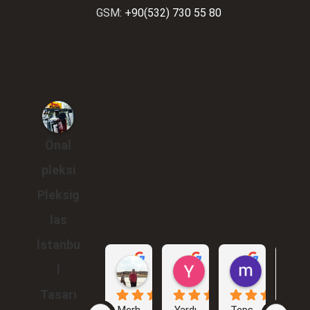
GSM:
+90(532) 730 55 80
Önal
pleksi
Pleksig
las
İstanbu
Gökhan Araçlı
Yunus Karakuş
murat br
l
1 yıl önce
2 yıl önce
2 yıl önce
Tasarı
Merh
Yardı
Teps
İlk 