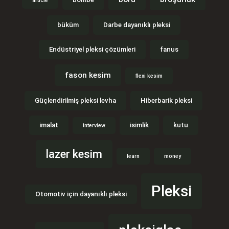
article
büküm
Darbe dayanıklı pleksi
Endüstriyel pleksi çözümleri
fanus
fason kesim
flexi kesim
Güçlendirilmiş pleksi levha
Hiberbarik pleksi
imalat
isimlik
kutu
interview
lazer kesim
learn
money
Pleksi
Otomotiv için dayanıklı pleksi