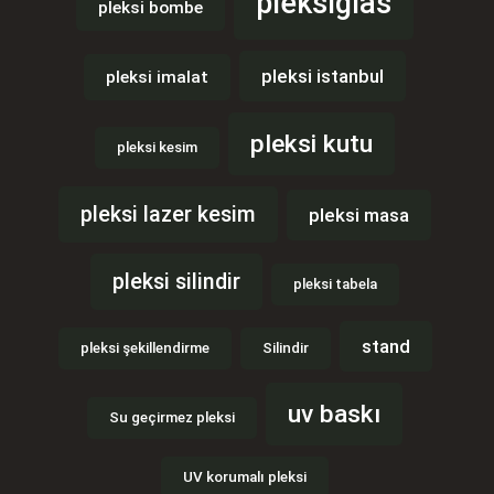
pleksiglas
pleksi bombe
pleksi istanbul
pleksi imalat
pleksi kutu
pleksi kesim
pleksi lazer kesim
pleksi masa
pleksi silindir
pleksi tabela
stand
pleksi şekillendirme
Silindir
uv baskı
Su geçirmez pleksi
UV korumalı pleksi