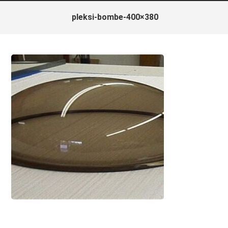
pleksi-bombe-400×380